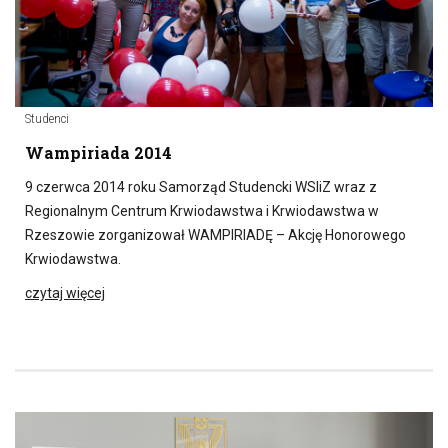
Studenci
Wampiriada 2014
9 czerwca 2014 roku Samorząd Studencki WSIiZ wraz z
Regionalnym Centrum Krwiodawstwa i Krwiodawstwa w
Rzeszowie zorganizował WAMPIRIADĘ – Akcję Honorowego
Krwiodawstwa.
czytaj więcej