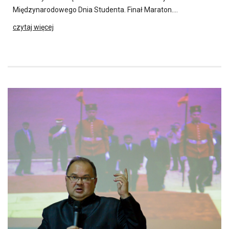
Międzynarodowego Dnia Studenta. Finał Maraton….
czytaj więcej