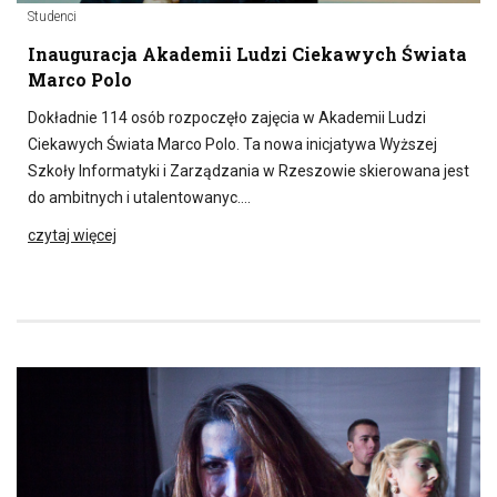
Studenci
Inauguracja Akademii Ludzi Ciekawych Świata
Marco Polo
Dokładnie 114 osób rozpoczęło zajęcia w Akademii Ludzi
Ciekawych Świata Marco Polo. Ta nowa inicjatywa Wyższej
Szkoły Informatyki i Zarządzania w Rzeszowie skierowana jest
do ambitnych i utalentowanyc….
czytaj więcej