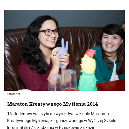
Studenci
Maraton Kreatywnego Myślenia 2014
16 studentów walczyło o zwycięstwo w Finale Maratonu
Kreatywnego Myślenia, zorganizowanego w Wyższej Szkole
Informatyki i Zarządzania w Rzeszowie z okazji