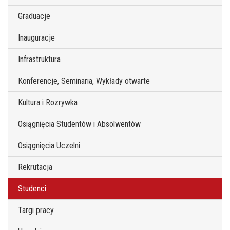
Graduacje
Inauguracje
Infrastruktura
Konferencje, Seminaria, Wykłady otwarte
Kultura i Rozrywka
Osiągnięcia Studentów i Absolwentów
Osiągnięcia Uczelni
Rekrutacja
Studenci
Targi pracy