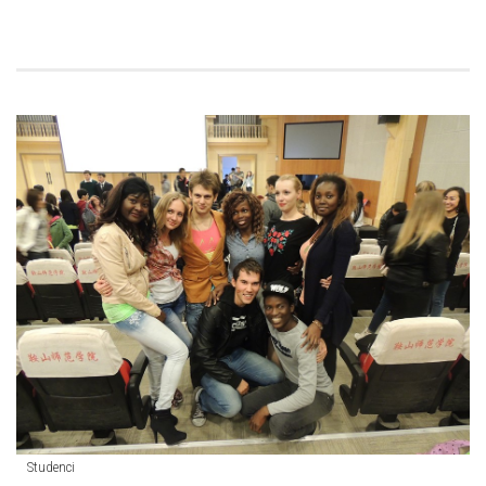
Studenci