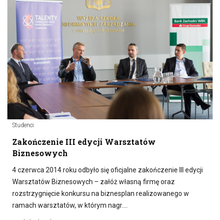
Studenci
Zakończenie III edycji Warsztatów
Biznesowych
4 czerwca 2014 roku odbyło się oficjalne zakończenie III edycji
Warsztatów Biznesowych – załóż własną firmę oraz
rozstrzygnięcie konkursu na biznesplan realizowanego w
ramach warsztatów, w którym nagr….