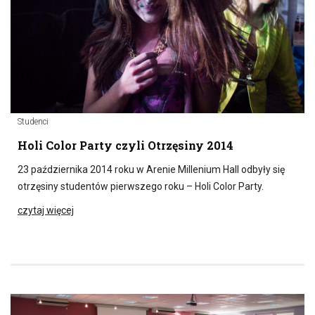
Studenci
Holi Color Party czyli Otrzęsiny 2014
23 października 2014 roku w Arenie Millenium Hall odbyły się
otrzęsiny studentów pierwszego roku – Holi Color Party.
czytaj więcej