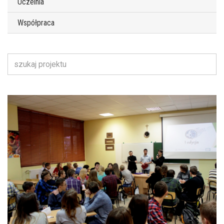
Uczelnia
Współpraca