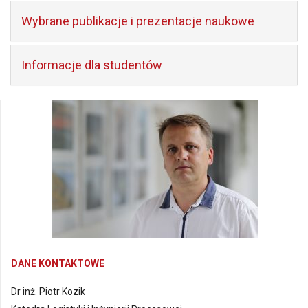
Wybrane publikacje i prezentacje naukowe
Informacje dla studentów
DANE KONTAKTOWE
Dr inż. Piotr Kozik