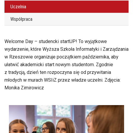
Uczelnia
Współpraca
Welcome Day – studencki startUP! To wyjątkowe
wydarzenie, które Wyższa Szkoła Informatyki i Zarządzania
w Rzeszowie organizuje początkiem października, aby
ułatwić akademicki start nowym studentom. Zgodnie
z tradycją, dzień ten rozpoczyna się od przywitania
młodych w murach WSIiZ przez władze uczelni. Zdjęcia:
Monika Zimirowicz