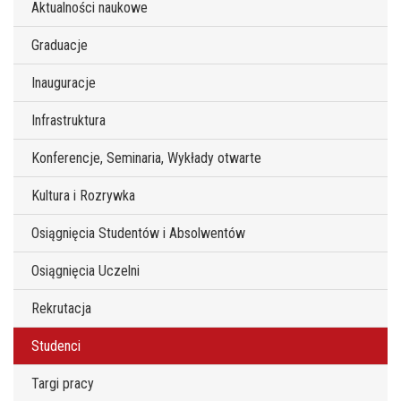
Aktualności naukowe
Graduacje
Inauguracje
Infrastruktura
Konferencje, Seminaria, Wykłady otwarte
Kultura i Rozrywka
Osiągnięcia Studentów i Absolwentów
Osiągnięcia Uczelni
Rekrutacja
Studenci
Targi pracy