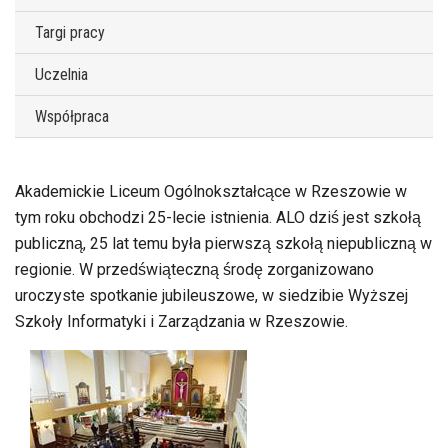
Targi pracy
Uczelnia
Współpraca
Akademickie Liceum Ogólnokształcące w Rzeszowie w
tym roku obchodzi 25-lecie istnienia. ALO dziś jest szkołą
publiczną, 25 lat temu była pierwszą szkołą niepubliczną w
regionie. W przedświąteczną środę zorganizowano
uroczyste spotkanie jubileuszowe, w siedzibie Wyższej
Szkoły Informatyki i Zarządzania w Rzeszowie.