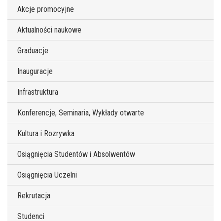
Akcje promocyjne
Aktualności naukowe
Graduacje
Inauguracje
Infrastruktura
Konferencje, Seminaria, Wykłady otwarte
Kultura i Rozrywka
Osiągnięcia Studentów i Absolwentów
Osiągnięcia Uczelni
Rekrutacja
Studenci