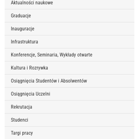
Aktualności naukowe
Graduacje
Inauguracje
Infrastruktura
Konferencje, Seminaria, Wykłady otwarte
Kultura i Rozrywka
Osiągnięcia Studentów i Absolwentów
Osiągnięcia Uczelni
Rekrutacja
Studenci
Targi pracy