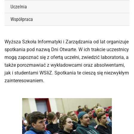
Uczelnia
Współpraca
Wyższa Szkoła Informatyki i Zarządzania od lat organizuje
spotkania pod nazwą Dni Otwarte. W ich trakcie uczestnicy
mogą zapoznać się z ofertą uczelni, zwiedzić laboratoria, a
także porozmawiać z wykładowcami oraz absolwentami,
jak i studentami WSIiZ. Spotkania te cieszą się niezwykłym
zainteresowaniem.