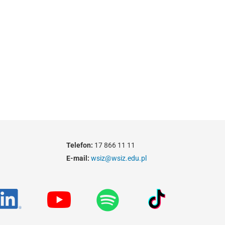
Telefon:
17 866 11 11
E-mail:
wsiz@wsiz.edu.pl