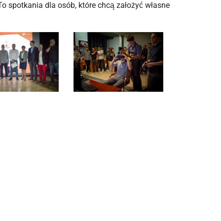
 To spotkania dla osób, które chcą założyć własne