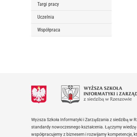
Targi pracy
Uczelnia
Współpraca
Wyższa Szkoła Informatyki i Zarządzania z siedzibą w 
standardy nowoczesnego kształcenia. Łączymy wiedzę 
współpracujemy z biznesem i rozwijamy kompetencje, k