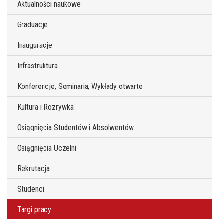
Aktualności naukowe
Graduacje
Inauguracje
Infrastruktura
Konferencje, Seminaria, Wykłady otwarte
Kultura i Rozrywka
Osiągnięcia Studentów i Absolwentów
Osiągnięcia Uczelni
Rekrutacja
Studenci
Targi pracy