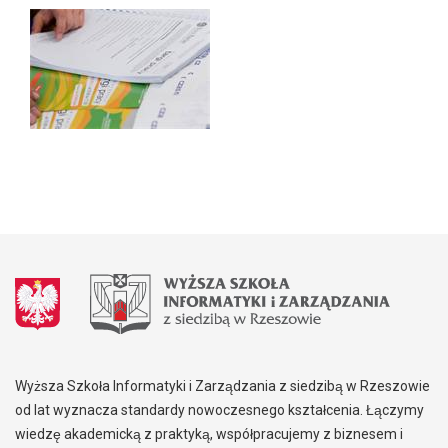
Wyższa Szkoła Informatyki i Zarządzania z siedzibą w Rzeszowie
od lat wyznacza standardy nowoczesnego kształcenia. Łączymy
wiedzę akademicką z praktyką, współpracujemy z biznesem i