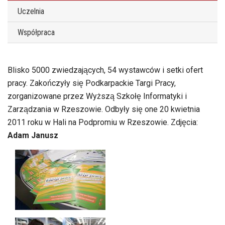
Uczelnia
Współpraca
Blisko 5000 zwiedzających, 54 wystawców i setki ofert
pracy. Zakończyły się Podkarpackie Targi Pracy,
zorganizowane przez Wyższą Szkołę Informatyki i
Zarządzania w Rzeszowie. Odbyły się one 20 kwietnia
2011 roku w Hali na Podpromiu w Rzeszowie. Zdjęcia:
Adam Janusz