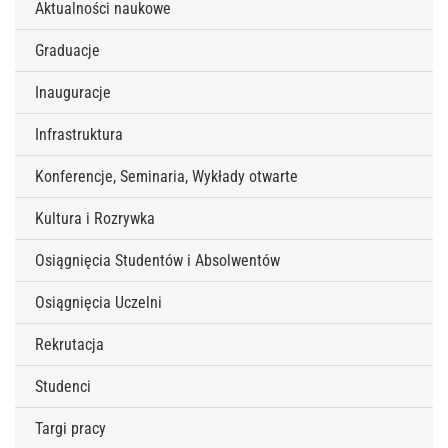
Aktualności naukowe
Graduacje
Inauguracje
Infrastruktura
Konferencje, Seminaria, Wykłady otwarte
Kultura i Rozrywka
Osiągnięcia Studentów i Absolwentów
Osiągnięcia Uczelni
Rekrutacja
Studenci
Targi pracy