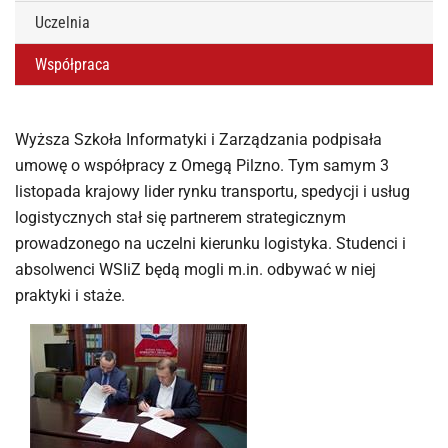
Uczelnia
Współpraca
Wyższa Szkoła Informatyki i Zarządzania podpisała
umowę o współpracy z Omegą Pilzno. Tym samym 3
listopada krajowy lider rynku transportu, spedycji i usług
logistycznych stał się partnerem strategicznym
prowadzonego na uczelni kierunku logistyka. Studenci i
absolwenci WSIiZ będą mogli m.in. odbywać w niej
praktyki i staże.