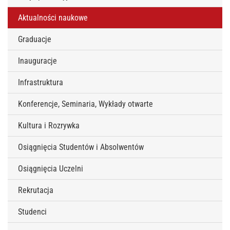
Aktualności naukowe
Graduacje
Inauguracje
Infrastruktura
Konferencje, Seminaria, Wykłady otwarte
Kultura i Rozrywka
Osiągnięcia Studentów i Absolwentów
Osiągnięcia Uczelni
Rekrutacja
Studenci