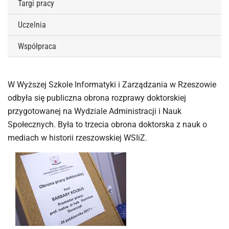
Targi pracy
Uczelnia
Współpraca
W Wyższej Szkole Informatyki i Zarządzania w Rzeszowie
odbyła się publiczna obrona rozprawy doktorskiej
przygotowanej na Wydziale Administracji i Nauk
Społecznych. Była to trzecia obrona doktorska z nauk o
mediach w historii rzeszowskiej WSIiZ.