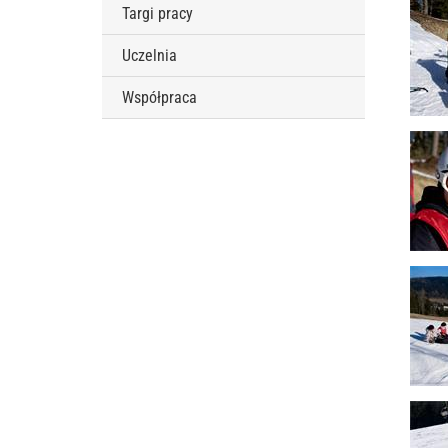
Targi pracy
Uczelnia
Współpraca