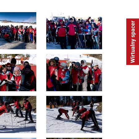
Wirtualny spacer