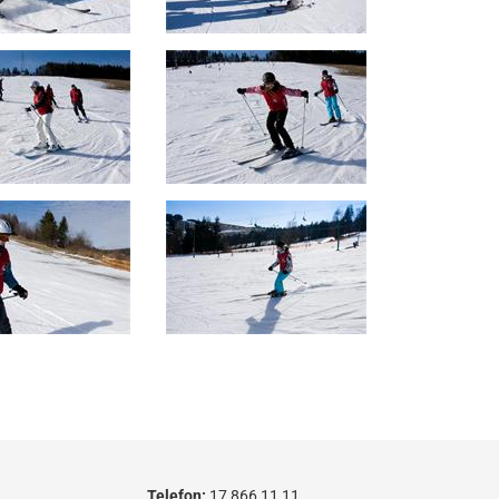
Telefon:
17 866 11 11