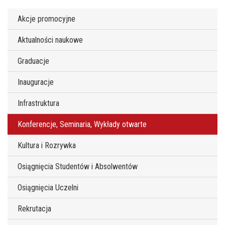
Akcje promocyjne
Aktualności naukowe
Graduacje
Inauguracje
Infrastruktura
Konferencje, Seminaria, Wykłady otwarte
Kultura i Rozrywka
Osiągnięcia Studentów i Absolwentów
Osiągnięcia Uczelni
Rekrutacja