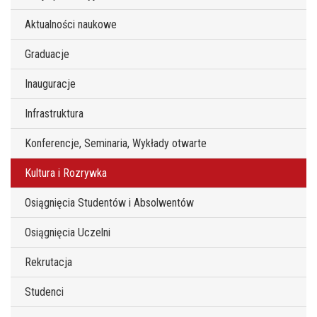
Aktualności naukowe
Graduacje
Inauguracje
Infrastruktura
Konferencje, Seminaria, Wykłady otwarte
Kultura i Rozrywka
Osiągnięcia Studentów i Absolwentów
Osiągnięcia Uczelni
Rekrutacja
Studenci