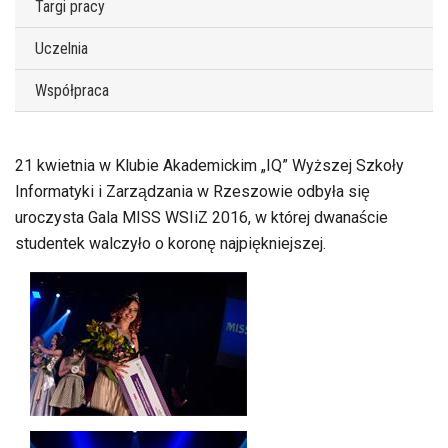
Targi pracy
Uczelnia
Współpraca
21 kwietnia w Klubie Akademickim „IQ” Wyższej Szkoły
Informatyki i Zarządzania w Rzeszowie odbyła się
uroczysta Gala MISS WSIiZ 2016, w której dwanaście
studentek walczyło o koronę najpiękniejszej.