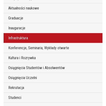
Aktualności naukowe
Graduacje
Inauguracje
Infrastruktura
Konferencje, Seminaria, Wykłady otwarte
Kultura i Rozrywka
Osiągnięcia Studentów i Absolwentów
Osiągnięcia Uczelni
Rekrutacja
Studenci