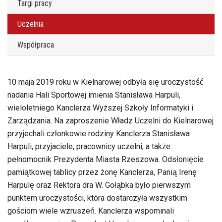
Targi pracy
Uczelnia
Współpraca
10 maja 2019 roku w Kielnarowej odbyła się uroczystość
nadania Hali Sportowej imienia Stanisława Harpuli,
wieloletniego Kanclerza Wyższej Szkoły Informatyki i
Zarządzania. Na zaproszenie Władz Uczelni do Kielnarowej
przyjechali członkowie rodziny Kanclerza Stanisława
Harpuli, przyjaciele, pracownicy uczelni, a także
pełnomocnik Prezydenta Miasta Rzeszowa. Odsłonięcie
pamiątkowej tablicy przez żonę Kanclerza, Panią Irenę
Harpulę oraz Rektora dra W. Gołąbka było pierwszym
punktem uroczystości, która dostarczyła wszystkim
gościom wiele wzruszeń. Kanclerza wspominali