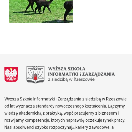
Wyższa Szkoła Informatyki i Zarządzania z siedzibą w Rzeszowie
od lat wyznacza standardy nowoczesnego kształcenia. Łączymy
wiedzę akademicką z praktyką, współpracujemy z biznesem i
rozwijamy kompetencje, których naprawdę oczekuje rynek pracy.
Nasi absolwenci szybko rozpoczynają kariery zawodowe, a