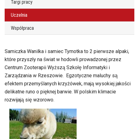
Targi pracy
Uczelnia
Współpraca
Samiczka Wanilka i samiec Tymotka to 2 pierwsze alpaki,
które przyszły na świat w hodowli prowadzonej przez
Centrum Zooterapii Wyższą Szkołę Informatyki i
Zarządzania w Rzeszowie. Egzotyczne maluchy są
efektem przemyślanych krzyżówek, mają wysokiej jakości
delikatne runo o pięknej barwie. W polskim klimacie
rozwijają się wzorowo.