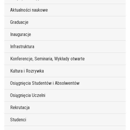
Aktualności naukowe
Graduacje
Inauguracje
Infrastruktura
Konferencje, Seminaria, Wykłady otwarte
Kultura i Rozrywka
Osiągnięcia Studentów i Absolwentów
Osiągnięcia Uczelni
Rekrutacja
Studenci