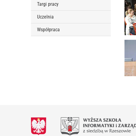
Targi pracy
Uczelnia
Współpraca