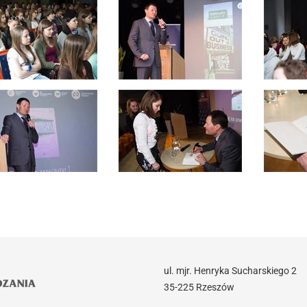
ul. mjr. Henryka Sucharskiego 2
35-225 Rzeszów