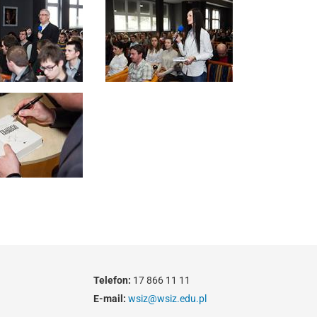
Telefon:
17 866 11 11
E-mail:
wsiz@wsiz.edu.pl