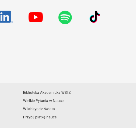
Biblioteka Akademicka WSIiZ
Wielkie Pytania w Nauce
W labiryncie świata
Przybij piątkę nauce