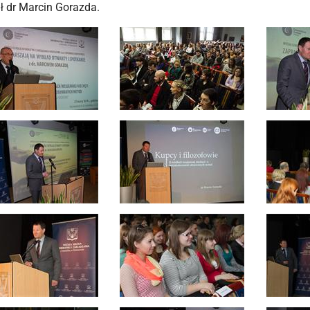
ł dr Marcin Gorazda.