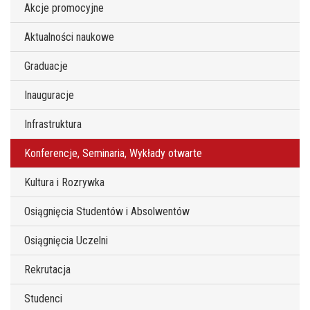
Akcje promocyjne
Aktualności naukowe
Graduacje
Inauguracje
Infrastruktura
Konferencje, Seminaria, Wykłady otwarte
Kultura i Rozrywka
Osiągnięcia Studentów i Absolwentów
Osiągnięcia Uczelni
Rekrutacja
Studenci