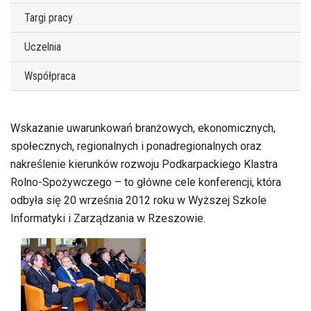
Targi pracy
Uczelnia
Współpraca
Wskazanie uwarunkowań branżowych, ekonomicznych,
społecznych, regionalnych i ponadregionalnych oraz
nakreślenie kierunków rozwoju Podkarpackiego Klastra
Rolno-Spożywczego – to główne cele konferencji, która
odbyła się 20 września 2012 roku w Wyższej Szkole
Informatyki i Zarządzania w Rzeszowie.