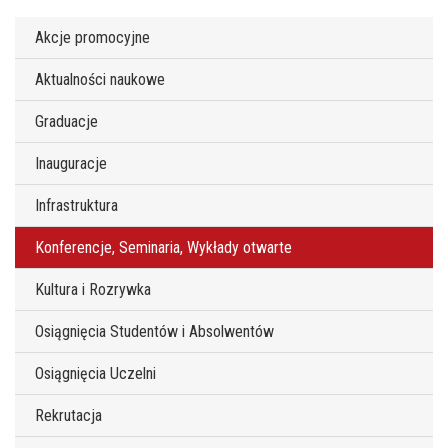
Akcje promocyjne
Aktualności naukowe
Graduacje
Inauguracje
Infrastruktura
Konferencje, Seminaria, Wykłady otwarte
Kultura i Rozrywka
Osiągnięcia Studentów i Absolwentów
Osiągnięcia Uczelni
Rekrutacja