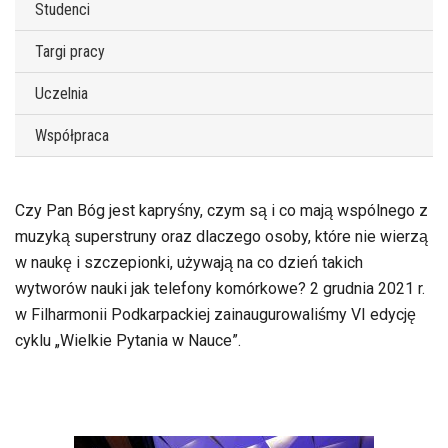
Studenci
Targi pracy
Uczelnia
Współpraca
Czy Pan Bóg jest kapryśny, czym są i co mają wspólnego z
muzyką superstruny oraz dlaczego osoby, które nie wierzą
w naukę i szczepionki, używają na co dzień takich
wytworów nauki jak telefony komórkowe? 2 grudnia 2021 r.
w Filharmonii Podkarpackiej zainaugurowaliśmy VI edycję
cyklu „Wielkie Pytania w Nauce”.