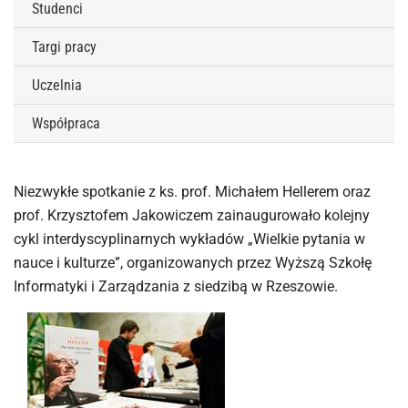
Studenci
Targi pracy
Uczelnia
Współpraca
Niezwykłe spotkanie z ks. prof. Michałem Hellerem oraz
prof. Krzysztofem Jakowiczem zainaugurowało kolejny
cykl interdyscyplinarnych wykładów „Wielkie pytania w
nauce i kulturze”, organizowanych przez Wyższą Szkołę
Informatyki i Zarządzania z siedzibą w Rzeszowie.