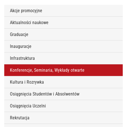
Akcje promocyjne
Aktualności naukowe
Graduacje
Inauguracje
Infrastruktura
Konferencje, Seminaria, Wykłady otwarte
Kultura i Rozrywka
Osiągnięcia Studentów i Absolwentów
Osiągnięcia Uczelni
Rekrutacja