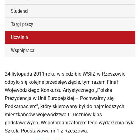
Studenci
Targi pracy
Uczelnia
Współpraca
24 listopada 2011 roku w siedzibie WSIiZ w Rzeszowie
odbyło się kolejne przedsięwzięcie, tym razem Finał
Wojewódzkiego Konkursu Artystycznego „Polska
Prezydencja w Unii Europejskiej – Pochwalmy się
Podkarpaciem”, który skierowany był do najmłodszych
mieszkańców województwa tj. uczniów klas
podstawowych. Współorganizatorem tego wydarzenia była
Szkoła Podstawowa nr 1 z Rzeszowa.