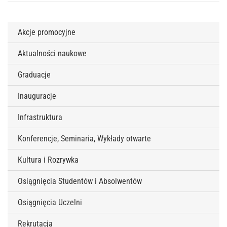
Akcje promocyjne
Aktualności naukowe
Graduacje
Inauguracje
Infrastruktura
Konferencje, Seminaria, Wykłady otwarte
Kultura i Rozrywka
Osiągnięcia Studentów i Absolwentów
Osiągnięcia Uczelni
Rekrutacja