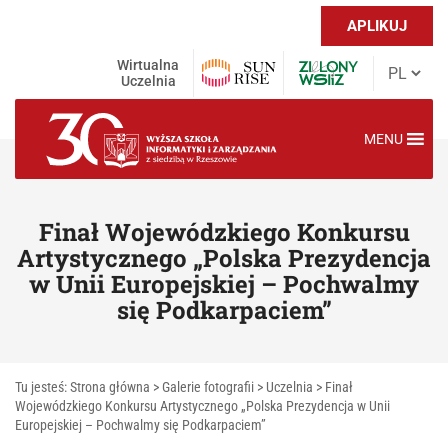
APLIKUJ
Wirtualna
Uczelnia
MENU
Finał Wojewódzkiego Konkursu
Artystycznego „Polska Prezydencja
w Unii Europejskiej – Pochwalmy
się Podkarpaciem”
Tu jesteś:
Strona główna
>
Galerie fotografii
>
Uczelnia
>
Finał
Wojewódzkiego Konkursu Artystycznego „Polska Prezydencja w Unii
Europejskiej – Pochwalmy się Podkarpaciem”