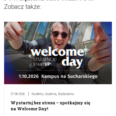
Zobacz także:
,
,
07.08.2026
Studenci
Uczelnia
Wydarzenia
Wystartuj bez stresu – spotkajmy się
na Welcome Day!