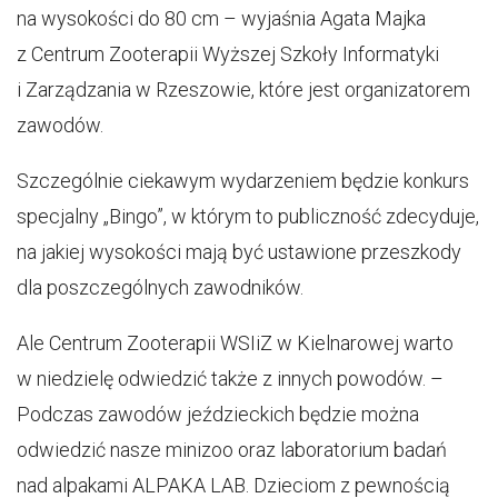
na wysokości do 80 cm – wyjaśnia Agata Majka
z Centrum Zooterapii Wyższej Szkoły Informatyki
i Zarządzania w Rzeszowie, które jest organizatorem
zawodów.
Szczególnie ciekawym wydarzeniem będzie konkurs
specjalny „Bingo”, w którym to publiczność zdecyduje,
na jakiej wysokości mają być ustawione przeszkody
dla poszczególnych zawodników.
Ale Centrum Zooterapii WSIiZ w Kielnarowej warto
w niedzielę odwiedzić także z innych powodów. –
Podczas zawodów jeździeckich będzie można
odwiedzić nasze minizoo oraz laboratorium badań
nad alpakami ALPAKA LAB. Dzieciom z pewnością