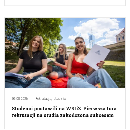
,
06.08.2026
Rekrutacja
Uczelnia
Studenci postawili na WSIiZ. Pierwsza tura
rekrutacji na studia zakończona sukcesem