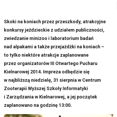
Skoki na koniach przez przeszkody, atrakcyjne
konkursy jeździeckie z udziałem publiczności,
zwiedzanie minizoo i laboratorium badań
nad alpakami a także przejażdżki na koniach –
to tylko niektóre atrakcje zaplanowane
przez organizatorów III Otwartego Pucharu
Kielnarowej 2014. Impreza odbędzie się
w najbliższą niedzielę, 31 sierpnia w Centrum
Zooterapii Wyższej Szkoły Informatyki
i Zarządzania w Kielnarowej, a jej początek
zaplanowano na godzinę 13:00.