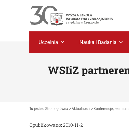
Uczelnia
Nauka i Badania
WSIiZ partnere
Tu jesteś:
Strona główna
>
Aktualności
>
Konferencje, seminari
Opublikowano: 2010-11-2