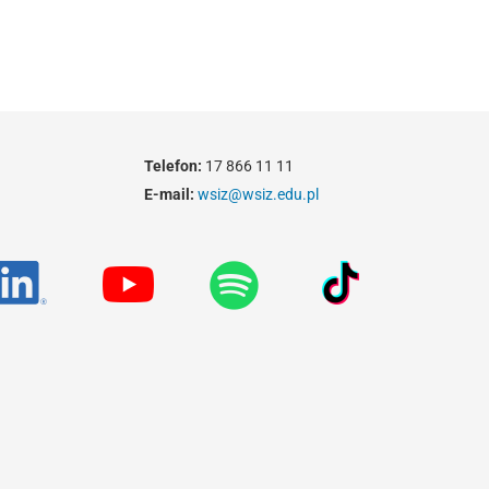
Telefon:
17 866 11 11
E-mail:
wsiz@wsiz.edu.pl