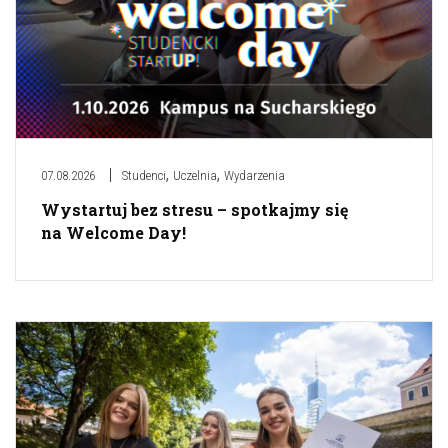
,
,
07.08.2026
Studenci
Uczelnia
Wydarzenia
Wystartuj bez stresu – spotkajmy się
na Welcome Day!