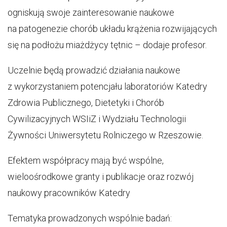
ogniskują swoje zainteresowanie naukowe
na patogenezie chorób układu krążenia rozwijających
się na podłożu miażdżycy tętnic – dodaje profesor.
Uczelnie będą prowadzić działania naukowe
z wykorzystaniem potencjału laboratoriów Katedry
Zdrowia Publicznego, Dietetyki i Chorób
Cywilizacyjnych WSIiZ i Wydziału Technologii
Żywności Uniwersytetu Rolniczego w Rzeszowie.
Efektem współpracy mają być wspólne,
wieloośrodkowe granty i publikacje oraz rozwój
naukowy pracowników Katedry
Tematyka prowadzonych wspólnie badań: