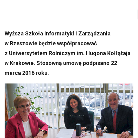
Wyższa Szkoła Informatyki i Zarządzania
w Rzeszowie będzie współpracować
z Uniwersytetem Rolniczym im. Hugona Kołłątaja
w Krakowie. Stosowną umowę podpisano 22
marca 2016 roku.