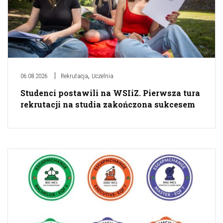
,
06.08.2026
Rekrutacja
Uczelnia
Studenci postawili na WSIiZ. Pierwsza tura
rekrutacji na studia zakończona sukcesem