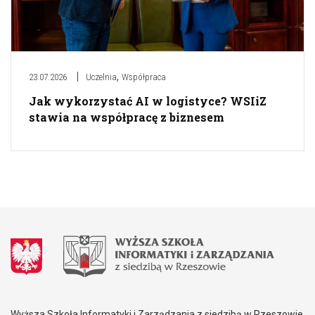
,
23.07.2026
Uczelnia
Współpraca
Jak wykorzystać AI w logistyce? WSIiZ
stawia na współpracę z biznesem
Wyższa Szkoła Informatyki i Zarządzania z siedzibą w Rzeszowie