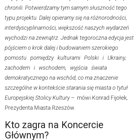
chronili. Potwierdzamy tym samym słuszność tego
typu projektu. Dalej opieramy się na różnorodności,
interdyscyplinarności, większość naszych wydarzeń
wychodzi na zewnątrz. Jednak tegoroczna edycja jest
pójściem o krok dalej i budowaniem szerokiego
pomostu pomiędzy kulturami Polski i Ukrainy,
zachodem i wschodem, wyjścia świata
demokratycznego na wschód, co ma znaczenie
szczególne w kontekście starania się miasta o tytuł
Europejskiej Stolicy Kultury
– mówi Konrad Fijołek,
Prezydenta Miasta Rzeszów.
Kto zagra na Koncercie
Głównym?