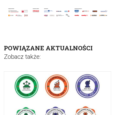
POWIĄZANE AKTUALNOŚCI
Zobacz także: