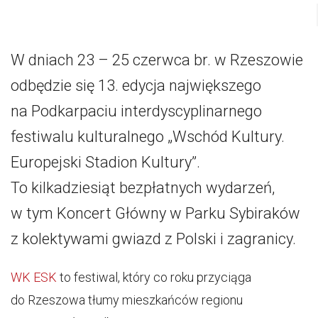
W dniach 23 – 25 czerwca br. w Rzeszowie
odbędzie się 13. edycja największego
na Podkarpaciu interdyscyplinarnego
festiwalu kulturalnego „Wschód Kultury.
Europejski Stadion Kultury”.
To kilkadziesiąt bezpłatnych wydarzeń,
w tym Koncert Główny w Parku Sybiraków
z kolektywami gwiazd z Polski i zagranicy.
WK ESK
to festiwal, który co roku przyciąga
do Rzeszowa tłumy mieszkańców regionu