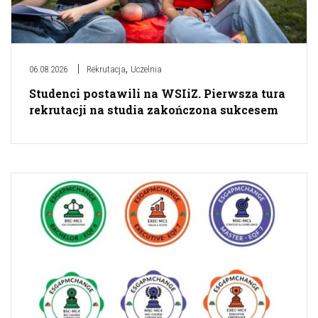
,
06.08.2026
Rekrutacja
Uczelnia
Studenci postawili na WSIiZ. Pierwsza tura
rekrutacji na studia zakończona sukcesem