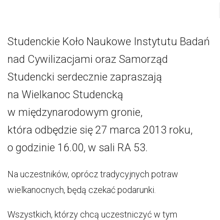
Studenckie Koło Naukowe Instytutu Badań
nad Cywilizacjami oraz Samorząd
Studencki serdecznie zapraszają
na Wielkanoc Studencką
w międzynarodowym gronie,
która odbędzie się 27 marca 2013 roku,
o godzinie 16.00, w sali RA 53.
Na uczestników, oprócz tradycyjnych potraw
wielkanocnych, będą czekać podarunki.
Wszystkich, którzy chcą uczestniczyć w tym