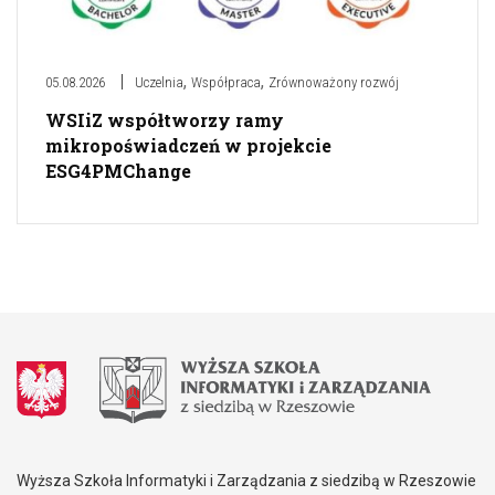
,
,
05.08.2026
Uczelnia
Współpraca
Zrównoważony rozwój
WSIiZ współtworzy ramy
mikropoświadczeń w projekcie
ESG4PMChange
Wyższa Szkoła Informatyki i Zarządzania z siedzibą w Rzeszowie