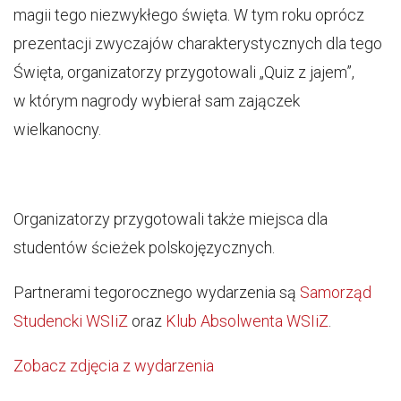
magii tego niezwykłego święta. W tym roku oprócz
prezentacji zwyczajów charakterystycznych dla tego
Święta, organizatorzy przygotowali „Quiz z jajem”,
w którym nagrody wybierał sam zajączek
wielkanocny.
Organizatorzy przygotowali także miejsca dla
studentów ścieżek polskojęzycznych.
Partnerami tegorocznego wydarzenia są
Samorząd
Studencki WSIiZ
oraz
Klub Absolwenta WSIiZ
.
Zobacz zdjęcia z wydarzenia