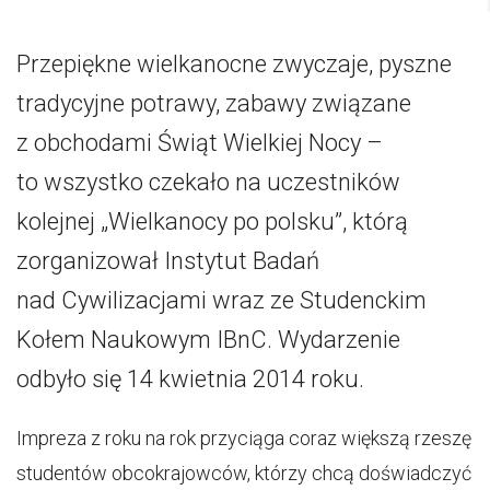
Przepiękne wielkanocne zwyczaje, pyszne
tradycyjne potrawy, zabawy związane
z obchodami Świąt Wielkiej Nocy –
to wszystko czekało na uczestników
kolejnej „Wielkanocy po polsku”, którą
zorganizował Instytut Badań
nad Cywilizacjami wraz ze Studenckim
Kołem Naukowym IBnC. Wydarzenie
odbyło się 14 kwietnia 2014 roku.
Impreza z roku na rok przyciąga coraz większą rzeszę
studentów obcokrajowców, którzy chcą doświadczyć