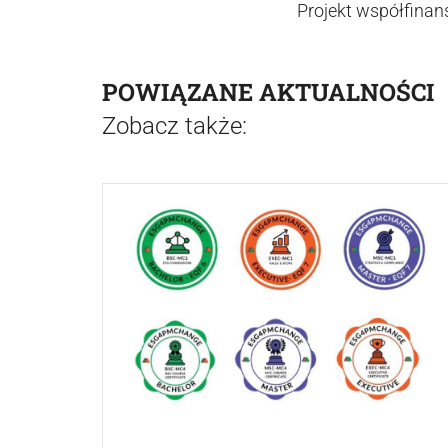
Projekt współfina
POWIĄZANE AKTUALNOŚCI
Zobacz także: