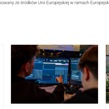
nsowany ze środków Unii Europejskiej w ramach Europej