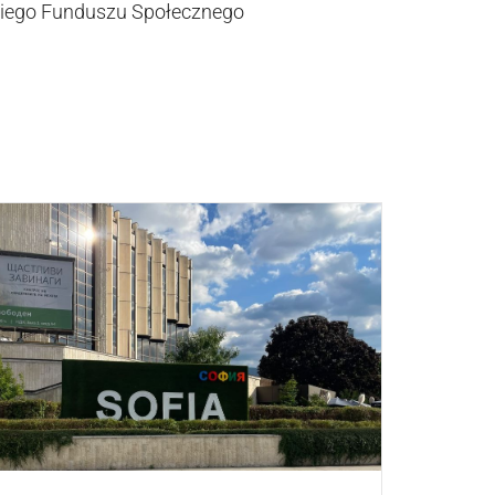
skiego Funduszu Społecznego