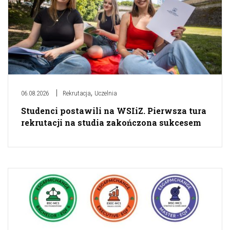
,
06.08.2026
Rekrutacja
Uczelnia
Studenci postawili na WSIiZ. Pierwsza tura
rekrutacji na studia zakończona sukcesem