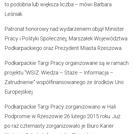
to podobna lub większa liczba – mówi Barbara
Leśniak.
Patronat honorowy nad wydarzeniem objął Minister
Pracy i Polityki Społecznej, Marszałek Województwa
Podkarpackiego oraz Prezydent Miasta Rzeszowa.
Podkarpackie Targi Pracy organizowane są w ramach
projektu "WSIZ: Wiedza – Staże – Informacja –
Zatrudnienie" współfinansowanego ze środków Unii
Europejskiej.
Podkarpackie Targi Pracy zorganizowano w Hali
Podpromie w Rzeszowie 26 lutego 2015 roku. Już
po raz czternasty zorganizowało je Biuro Karier