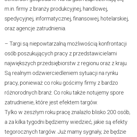
m.in. firmy z branży produkcyjnej, handlowej,
spedycyjnej, informatycznej, finansowej, hotelarskiej,
oraz agencje zatrudnienia.
– Targi są niepowtarzalną możliwością konfrontacji
osób poszukujących pracy z przedstawicielami
największych przedsiębiorstw z regionu oraz z kraju.
Są realnym odzwierciedleniem sytuacji na rynku
pracy, ponieważ co roku gościmy firmy z bardzo
różnorodnych branż. Co roku także notujemy spore
zatrudnienie, które jest efektem targów.
Tylko w zeszłym roku pracę znalazło blisko 200 osób,
a za kilka tygodni będziemy wiedzieć, jakie są efekty
tegorocznych targów. Już mamy sygnały, że będzie