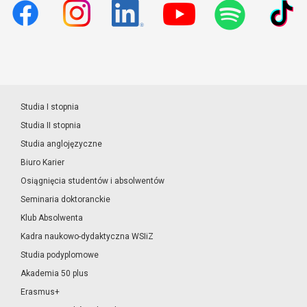
Studia I stopnia
Studia II stopnia
Studia anglojęzyczne
Biuro Karier
Osiągnięcia studentów i absolwentów
Seminaria doktoranckie
Klub Absolwenta
Kadra naukowo-dydaktyczna WSIiZ
Studia podyplomowe
Akademia 50 plus
Erasmus+