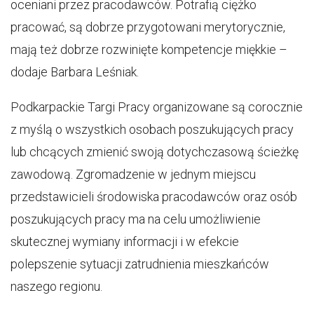
oceniani przez pracodawców. Potrafią ciężko
pracować, są dobrze przygotowani merytorycznie,
mają też dobrze rozwinięte kompetencje miękkie –
dodaje Barbara Leśniak.
Podkarpackie Targi Pracy organizowane są corocznie
z myślą o wszystkich osobach poszukujących pracy
lub chcących zmienić swoją dotychczasową ścieżkę
zawodową. Zgromadzenie w jednym miejscu
przedstawicieli środowiska pracodawców oraz osób
poszukujących pracy ma na celu umożliwienie
skutecznej wymiany informacji i w efekcie
polepszenie sytuacji zatrudnienia mieszkańców
naszego regionu.