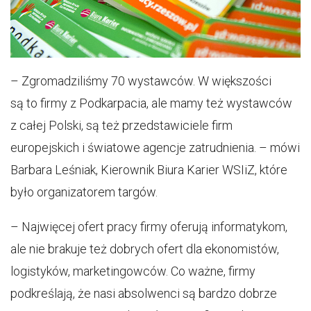
– Zgromadziliśmy 70 wystawców. W większości
są to firmy z Podkarpacia, ale mamy też wystawców
z całej Polski, są też przedstawiciele firm
europejskich i światowe agencje zatrudnienia. – mówi
Barbara Leśniak, Kierownik Biura Karier WSIiZ, które
było organizatorem targów.
– Najwięcej ofert pracy firmy oferują informatykom,
ale nie brakuje też dobrych ofert dla ekonomistów,
logistyków, marketingowców. Co ważne, firmy
podkreślają, że nasi absolwenci są bardzo dobrze