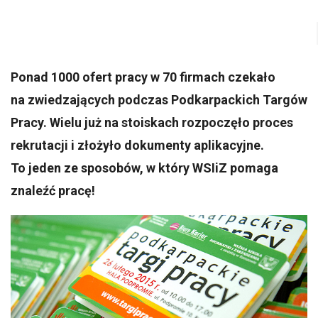
Ponad 1000 ofert pracy w 70 firmach czekało
na zwiedzających podczas Podkarpackich Targów
Pracy. Wielu już na stoiskach rozpoczęło proces
rekrutacji i złożyło dokumenty aplikacyjne.
To jeden ze sposobów, w który WSIiZ pomaga
znaleźć pracę!