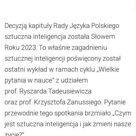
Decyzją kapituły Rady Języka Polskiego
sztuczna inteligencja została Słowem
Roku 2023. To właśnie zagadnieniu
sztucznej inteligencji poświęcony został
ostatni wykład w ramach cyklu „Wielkie
pytania w nauce” z udziałem
prof. Ryszarda Tadeusiewicza
oraz prof. Krzysztofa Zanussiego. Pytanie
przewodnie tego spotkania brzmiało „Czym
jest sztuczna inteligencja i jak zmieni nasze
życie?”.