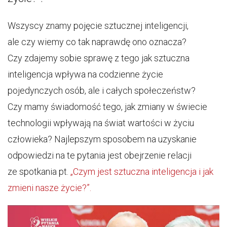
Wszyscy znamy pojęcie sztucznej inteligencji,
ale czy wiemy co tak naprawdę ono oznacza?
Czy zdajemy sobie sprawę z tego jak sztuczna
inteligencja wpływa na codzienne życie
pojedynczych osób, ale i całych społeczeństw?
Czy mamy świadomość tego, jak zmiany w świecie
technologii wpływają na świat wartości w życiu
człowieka? Najlepszym sposobem na uzyskanie
odpowiedzi na te pytania jest obejrzenie relacji
ze spotkania pt.
„Czym jest sztuczna inteligencja i jak
zmieni nasze życie?”.