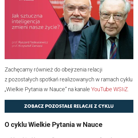
Zachęcamy również do obejrzenia relacji
z pozostałych spotkań realizowanych w ramach cyklu
„Wielkie Pytania w Nauce” na kanale
YouTube WSIiZ.
O cyklu Wielkie Pytania w Nauce