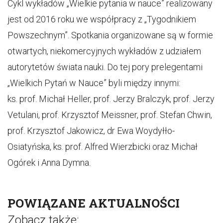
Cykl wykładów „Wielkie pytania w nauce” realizowany
jest od 2016 roku we współpracy z „Tygodnikiem
Powszechnym”. Spotkania organizowane są w formie
otwartych, niekomercyjnych wykładów z udziałem
autorytetów świata nauki. Do tej pory prelegentami
„Wielkich Pytań w Nauce” byli między innymi:
ks. prof. Michał Heller, prof. Jerzy Bralczyk, prof. Jerzy
Vetulani, prof. Krzysztof Meissner, prof. Stefan Chwin,
prof. Krzysztof Jakowicz, dr Ewa Woydyłło-
Osiatyńska, ks. prof. Alfred Wierzbicki oraz Michał
Ogórek i Anna Dymna.
POWIĄZANE AKTUALNOŚCI
Zobacz także: