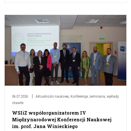
,
06.07.2026
Aktualności naukowe
Konferencje, seminaria, wykłady
otwarte
WSIiZ współorganizatorem IV
Międzynarodowej Konferencji Naukowej
im. prof. Jana Winieckiego