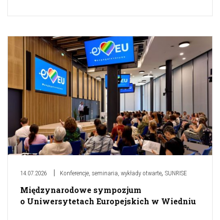
,
14.07.2026
Konferencje, seminaria, wykłady otwarte
SUNRISE
Międzynarodowe sympozjum
o Uniwersytetach Europejskich w Wiedniu