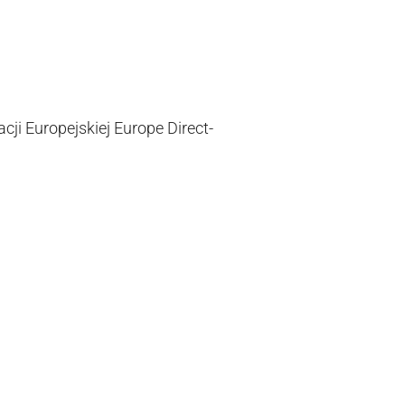
ji Europejskiej Europe Direct-