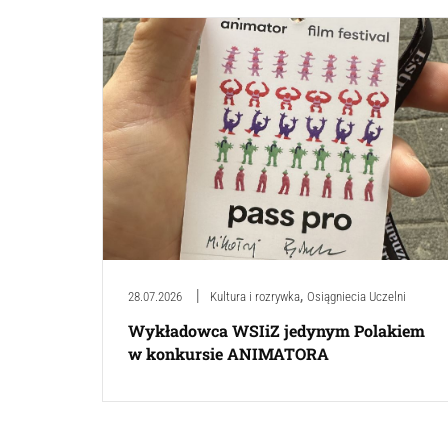
,
28.07.2026
Kultura i rozrywka
Osiągniecia Uczelni
Wykładowca WSIiZ jedynym Polakiem
w konkursie ANIMATORA