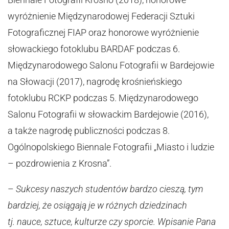
wyróżnienie Międzynarodowej Federacji Sztuki
Fotograficznej FIAP oraz honorowe wyróżnienie
słowackiego fotoklubu BARDAF podczas 6.
Międzynarodowego Salonu Fotografii w Bardejowie
na Słowacji (2017), nagrodę krośnieńskiego
fotoklubu RCKP podczas 5. Międzynarodowego
Salonu Fotografii w słowackim Bardejowie (2016),
a także nagrodę publiczności podczas 8.
Ogólnopolskiego Biennale Fotografii „Miasto i ludzie
– pozdrowienia z Krosna”.
–
Sukcesy naszych studentów bardzo cieszą, tym
bardziej, że osiągają je w różnych dziedzinach
tj. nauce, sztuce, kulturze czy sporcie. Wpisanie Pana