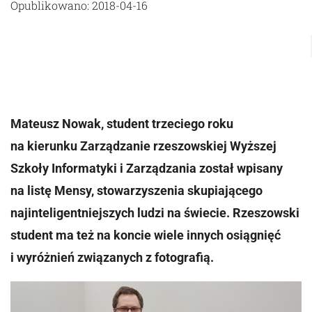
Opublikowano: 2018-04-16
Mateusz Nowak, student trzeciego roku
na kierunku Zarządzanie rzeszowskiej Wyższej
Szkoły Informatyki i Zarządzania został wpisany
na listę Mensy, stowarzyszenia skupiającego
najinteligentniejszych ludzi na świecie. Rzeszowski
student ma też na koncie wiele innych osiągnięć
i wyróżnień związanych z fotografią.