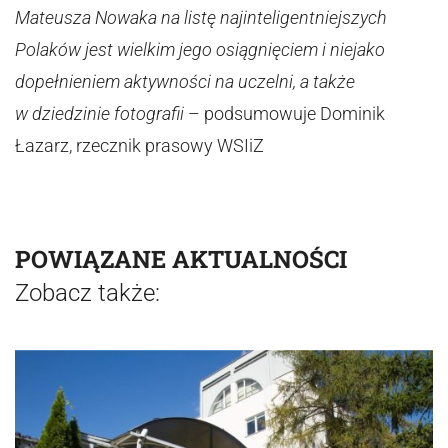
Mateusza Nowaka na listę najinteligentniejszych
Polaków jest wielkim jego osiągnięciem i niejako
dopełnieniem aktywności na uczelni, a także
w dziedzinie fotografii
– podsumowuje Dominik
Łazarz, rzecznik prasowy WSIiZ
POWIĄZANE AKTUALNOŚCI
Zobacz także: