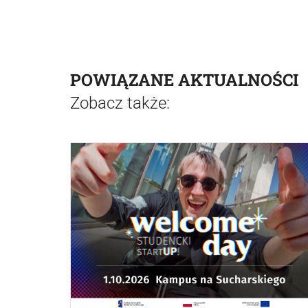
POWIĄZANE AKTUALNOŚCI
Zobacz także: