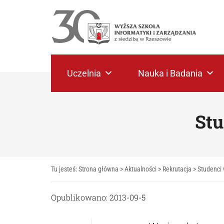
Uczelnia
Nauka i Badania
Stu
Tu jesteś:
Strona główna
>
Aktualności
>
Rekrutacja
>
Studenci
Opublikowano: 2013-09-5