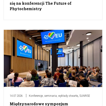
się na konferencji The Future of
Phytochemistry
,
14.07.2026
Konferencje, seminaria, wykłady otwarte
SUNRISE
Międzynarodowe sympozjum