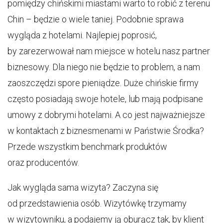
pomiędzy chińskimi miastami warto to robić z terenu
Chin – będzie o wiele taniej. Podobnie sprawa
wygląda z hotelami. Najlepiej poprosić,
by zarezerwował nam miejsce w hotelu nasz partner
biznesowy. Dla niego nie będzie to problem, a nam
zaoszczędzi spore pieniądze. Duże chińskie firmy
często posiadają swoje hotele, lub mają podpisane
umowy z dobrymi hotelami. A co jest najważniejsze
w kontaktach z biznesmenami w Państwie Środka?
Przede wszystkim benchmark produktów
oraz producentów.
Jak wygląda sama wizyta? Zaczyna się
od przedstawienia osób. Wizytówkę trzymamy
w wizytowniku, a podajemy ją oburącz tak, by klient