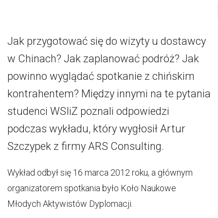
Jak przygotować się do wizyty u dostawcy
w Chinach? Jak zaplanować podróż? Jak
powinno wyglądać spotkanie z chińskim
kontrahentem? Między innymi na te pytania
studenci WSIiZ poznali odpowiedzi
podczas wykładu, który wygłosił Artur
Szczypek z firmy ARS Consulting.
Wykład odbył się 16 marca 2012 roku, a głównym
organizatorem spotkania było Koło Naukowe
Młodych Aktywistów Dyplomacji.