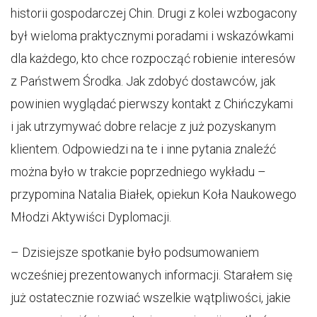
historii gospodarczej Chin. Drugi z kolei wzbogacony
był wieloma praktycznymi poradami i wskazówkami
dla każdego, kto chce rozpocząć robienie interesów
z Państwem Środka. Jak zdobyć dostawców, jak
powinien wyglądać pierwszy kontakt z Chińczykami
i jak utrzymywać dobre relacje z już pozyskanym
klientem. Odpowiedzi na te i inne pytania znaleźć
można było w trakcie poprzedniego wykładu –
przypomina Natalia Białek, opiekun Koła Naukowego
Młodzi Aktywiści Dyplomacji.
– Dzisiejsze spotkanie było podsumowaniem
wcześniej prezentowanych informacji. Starałem się
już ostatecznie rozwiać wszelkie wątpliwości, jakie