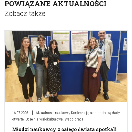
POWIĄZANE AKTUALNOŚCI
Zobacz także:
,
16.07.2026
Aktualności naukowe
Konferencje, seminaria, wykłady
,
,
otwarte
Uczelnia wielokulturowa
Współpraca
Młodzi naukowcy z całego świata spotkali