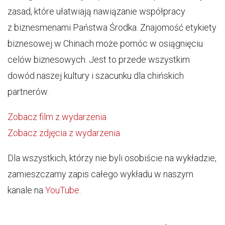
zasad, które ułatwiają nawiązanie współpracy
z biznesmenami Państwa Środka. Znajomość etykiety
biznesowej w Chinach może pomóc w osiągnięciu
celów biznesowych. Jest to przede wszystkim
dowód naszej kultury i szacunku dla chińskich
partnerów.
Zobacz film z wydarzenia
Zobacz zdjęcia z wydarzenia
Dla wszystkich, którzy nie byli osobiście na wykładzie,
zamieszczamy zapis całego wykładu w naszym
kanale na
YouTube
.