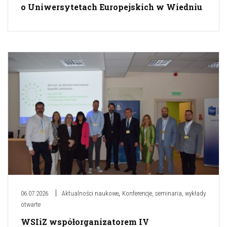
o Uniwersytetach Europejskich w Wiedniu
,
06.07.2026
Aktualności naukowe
Konferencje, seminaria, wykłady
otwarte
WSIiZ współorganizatorem IV