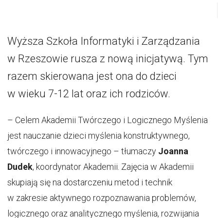
Wyższa Szkoła Informatyki i Zarządzania
w Rzeszowie rusza z nową inicjatywą. Tym
razem skierowana jest ona do dzieci
w wieku 7-12 lat oraz ich rodziców.
– Celem Akademii Twórczego i Logicznego Myślenia
jest nauczanie dzieci myślenia konstruktywnego,
twórczego i innowacyjnego – tłumaczy
Joanna
Dudek
, koordynator Akademii. Zajęcia w Akademii
skupiają się na dostarczeniu metod i technik
w zakresie aktywnego rozpoznawania problemów,
logicznego oraz analitycznego myślenia, rozwijania