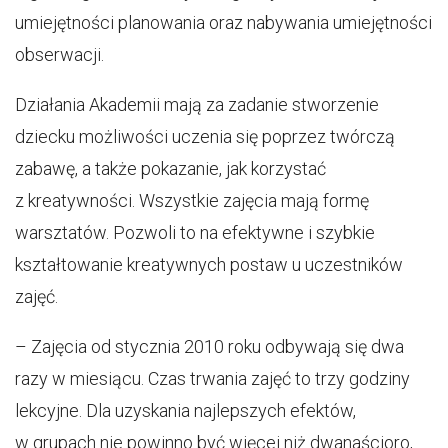
umiejętności planowania oraz nabywania umiejętności
obserwacji.
Działania Akademii mają za zadanie stworzenie
dziecku możliwości uczenia się poprzez twórczą
zabawę, a także pokazanie, jak korzystać
z kreatywności. Wszystkie zajęcia mają formę
warsztatów. Pozwoli to na efektywne i szybkie
kształtowanie kreatywnych postaw u uczestników
zajęć.
– Zajęcia od stycznia 2010 roku odbywają się dwa
razy w miesiącu. Czas trwania zajęć to trzy godziny
lekcyjne. Dla uzyskania najlepszych efektów,
w grupach nie powinno być więcej niż dwanaścioro,