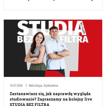
,
10.07.2026
Rekrutacja
Wydarzenia
Zastanawiasz się, jak naprawdę wygląda
studiowanie? Zapraszamy na kolejny live
STUDIA BEZ FILTRA