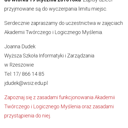
przyjmowane są do wyczerpania limitu miejsc.
Serdecznie zapraszamy do uczestnictwa w zajęciach
Akademii Twórczego i Logicznego Myślenia.
Joanna Dudek
Wyższa Szkoła Informatyki i Zarządzania
w Rzeszowie
Tel: 17/ 866 14 85
jdudek@wsiz.edu.pl
Zapoznaj się z zasadami funkcjonowania Akademii
Twórczego i Logicznego Myślenia oraz zasadami
przystąpienia do niej
.