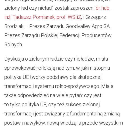
zielony ład czy nieład” zostali zaproszeni
dr hab.
inż. Tadeusz Pomianek, prof. WSIiZ
, i Grzegorz
Brodziak – Prezes Zarządu Goodvalley Agro SA,
Prezes Zarządu Polskiej Federacji Producentów
Rolnych.
Dyskusja o zielonym ładzie czy nieładzie, miała
sprowokować refleksję nad tym, w jakim stopniu
polityka UE tworzy podstawy dla skutecznej
transformacji systemu rolno-spożywczego. Miała
także odpowiedzieć na wiele pytań: czy jest
to tylko polityka UE, czy też sukces zielonej
transformacji jest związany z fundamentalną zmianą
postaw i nawyków, nową wiedzą, a przede wszystkim