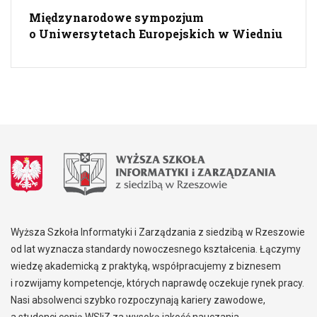
Międzynarodowe sympozjum
o Uniwersytetach Europejskich w Wiedniu
Wyższa Szkoła Informatyki i Zarządzania z siedzibą w Rzeszowie
od lat wyznacza standardy nowoczesnego kształcenia. Łączymy
wiedzę akademicką z praktyką, współpracujemy z biznesem
i rozwijamy kompetencje, których naprawdę oczekuje rynek pracy.
Nasi absolwenci szybko rozpoczynają kariery zawodowe,