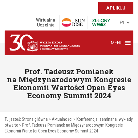
APLIKUJ
Wirtualna
Uczelnia
MENU
Prof. Tadeusz Pomianek
na Międzynarodowym Kongresie
Ekonomii Wartości Open Eyes
Economy Summit 2024
Tu jesteś:
Strona główna
>
Aktualności
>
Konferencje, seminaria, wykłady
otwarte
>
Prof. Tadeusz Pomianek na Międzynarodowym Kongresie
Ekonomii Wartości Open Eyes Economy Summit 2024