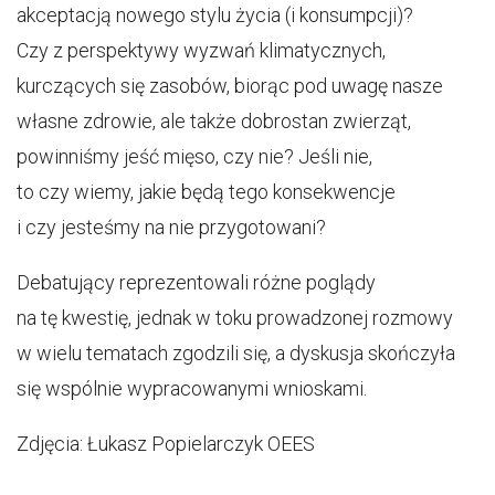
akceptacją nowego stylu życia (i konsumpcji)?
Czy z perspektywy wyzwań klimatycznych,
kurczących się zasobów, biorąc pod uwagę nasze
własne zdrowie, ale także dobrostan zwierząt,
powinniśmy jeść mięso, czy nie? Jeśli nie,
to czy wiemy, jakie będą tego konsekwencje
i czy jesteśmy na nie przygotowani?
Debatujący reprezentowali różne poglądy
na tę kwestię, jednak w toku prowadzonej rozmowy
w wielu tematach zgodzili się, a dyskusja skończyła
się wspólnie wypracowanymi wnioskami.
Zdjęcia: Łukasz Popielarczyk OEES