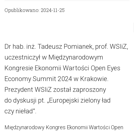
Opublikowano: 2024-11-25
Dr hab. inż. Tadeusz Pomianek, prof. WSIiZ,
uczestniczył w Międzynarodowym
Kongresie Ekonomii Wartości Open Eyes
Economy Summit 2024 w Krakowie.
Prezydent WSIiZ został zaproszony
do dyskusji pt. „Europejski zielony ład
czy nieład”.
Międzynarodowy Kongres Ekonomii Wartości Open