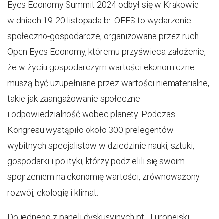
Eyes Economy Summit 2024 odbył się w Krakowie
w dniach 19-20 listopada br. OEES to wydarzenie
społeczno-gospodarcze, organizowane przez ruch
Open Eyes Economy, któremu przyświeca założenie,
że w życiu gospodarczym wartości ekonomiczne
muszą być uzupełniane przez wartości niematerialne,
takie jak zaangażowanie społeczne
i odpowiedzialność wobec planety. Podczas
Kongresu wystąpiło około 300 prelegentów –
wybitnych specjalistów w dziedzinie nauki, sztuki,
gospodarki i polityki, którzy podzielili się swoim
spojrzeniem na ekonomię wartości, zrównoważony
rozwój, ekologię i klimat.
Do jednego z paneli dyskusyjnych pt. „Europejski