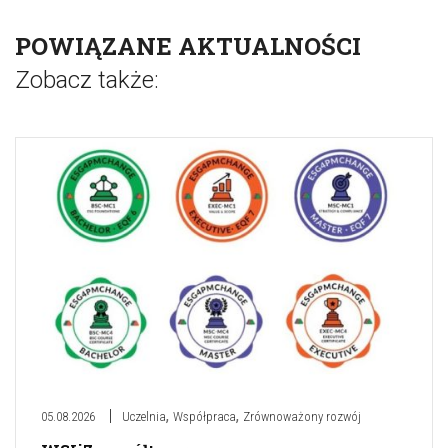
POWIĄZANE AKTUALNOŚCI
Zobacz także:
,
,
05.08.2026
Uczelnia
Współpraca
Zrównoważony rozwój