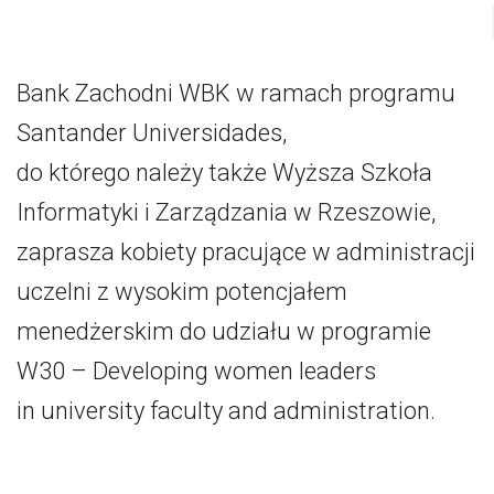
Bank Zachodni WBK w ramach programu
Santander Universidades,
do którego należy także Wyższa Szkoła
Informatyki i Zarządzania w Rzeszowie,
zaprasza kobiety pracujące w administracji
uczelni z wysokim potencjałem
menedżerskim do udziału w programie
W30 – Developing women leaders
in university faculty and administration.