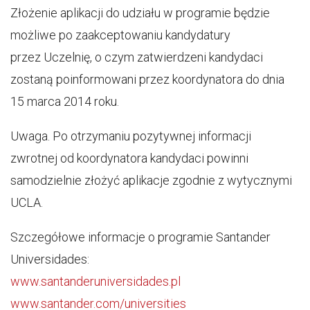
Złożenie aplikacji do udziału w programie będzie
możliwe po zaakceptowaniu kandydatury
przez Uczelnię, o czym zatwierdzeni kandydaci
zostaną poinformowani przez koordynatora do dnia
15 marca 2014 roku.
Uwaga. Po otrzymaniu pozytywnej informacji
zwrotnej od koordynatora kandydaci powinni
samodzielnie złożyć aplikacje zgodnie z wytycznymi
UCLA.
Szczegółowe informacje o programie Santander
Universidades:
www.santanderuniversidades.pl
www.santander.com/universities