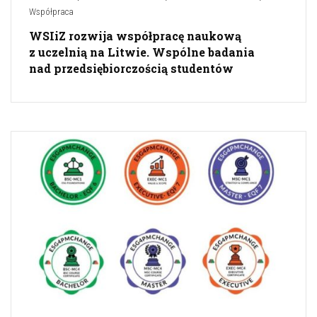
Współpraca
WSIiZ rozwija współpracę naukową
z uczelnią na Litwie. Wspólne badania
nad przedsiębiorczością studentów