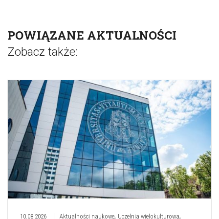
POWIĄZANE AKTUALNOŚCI
Zobacz także:
,
,
10.08.2026
Aktualności naukowe
Uczelnia wielokulturowa