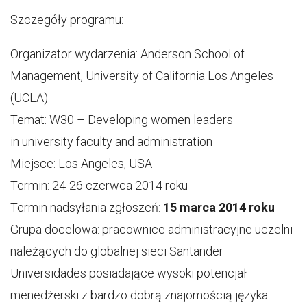
Szczegóły programu:
Organizator wydarzenia: Anderson School of
Management, University of California Los Angeles
(UCLA)
Temat: W30 – Developing women leaders
in university faculty and administration
Miejsce: Los Angeles, USA
Termin: 24-26 czerwca 2014 roku
Termin nadsyłania zgłoszeń:
15 marca 2014 roku
Grupa docelowa: pracownice administracyjne uczelni
należących do globalnej sieci Santander
Universidades posiadające wysoki potencjał
menedżerski z bardzo dobrą znajomością języka