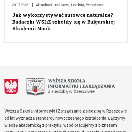
,
,
30.07.2026
Aktualności naukowe
Uczelnia
Współpraca
Jak wykorzystywać surowce naturalne?
Badaczki WSIiZ szkoliły się w Bułgarskiej
Akademii Nauk
Wyższa Szkoła Informatyki i Zarządzania z siedzibą w Rzeszowie
od lat wyznacza standardy nowoczesnego kształcenia. Łączymy
wiedzę akademicką z praktyką, współpracujemy z biznesem