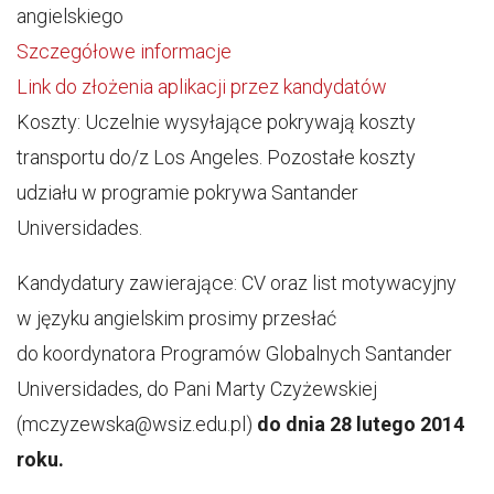
angielskiego
Szczegółowe informacje
Link do złożenia aplikacji przez kandydatów
Koszty: Uczelnie wysyłające pokrywają koszty
transportu do/z Los Angeles. Pozostałe koszty
udziału w programie pokrywa Santander
Universidades.
Kandydatury zawierające: CV oraz list motywacyjny
w języku angielskim prosimy przesłać
do koordynatora Programów Globalnych Santander
Universidades, do Pani Marty Czyżewskiej
(mczyzewska@wsiz.edu.pl)
do dnia 28 lutego 2014
roku.