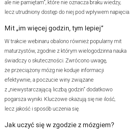
ale nie pamiętam”, które nie oznacza braku wiedzy,
lecz utrudniony dostęp do niej pod wpływem napięcia.
Mit „im więcej godzin, tym lepiej”
W trakcie webinaru obalono również popularny mit
maturzystów, zgodnie z którym wielogodzinna nauka
świadczy o skuteczności. Zwrócono uwagę,
że przeciążony mózg nie koduje informacji
efektywnie, a poczucie winy związane
z „niewystarczającą liczbą godzin” dodatkowo
pogarsza wyniki. Kluczowe okazują się nie ilość,
lecz jakość i sposób uczenia się.
Jak uczyć się w zgodzie z mózgiem?