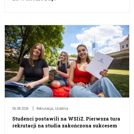
,
06.08.2026
Rekrutacja
Uczelnia
Studenci postawili na WSIiZ. Pierwsza tura
rekrutacji na studia zakończona sukcesem