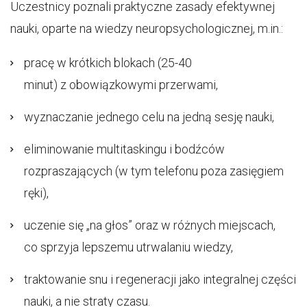
Uczestnicy poznali praktyczne zasady efektywnej
nauki, oparte na wiedzy neuropsychologicznej, m.in.:
pracę w krótkich blokach (25-40
minut) z obowiązkowymi przerwami,
wyznaczanie jednego celu na jedną sesję nauki,
eliminowanie multitaskingu i bodźców
rozpraszających (w tym telefonu poza zasięgiem
ręki),
uczenie się „na głos” oraz w różnych miejscach,
co sprzyja lepszemu utrwalaniu wiedzy,
traktowanie snu i regeneracji jako integralnej części
nauki, a nie straty czasu.