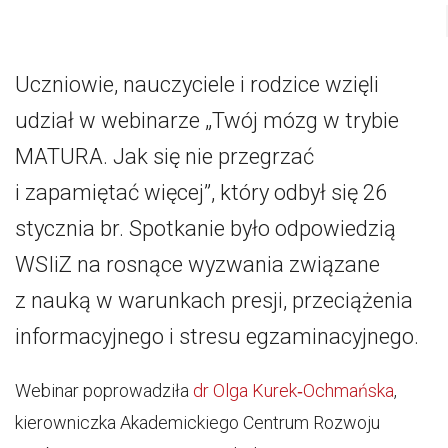
Uczniowie, nauczyciele i rodzice wzięli
udział w webinarze „Twój mózg w trybie
MATURA. Jak się nie przegrzać
i zapamiętać więcej”, który odbył się 26
stycznia br. Spotkanie było odpowiedzią
WSIiZ na rosnące wyzwania związane
z nauką w warunkach presji, przeciążenia
informacyjnego i stresu egzaminacyjnego.
Webinar poprowadziła
dr Olga Kurek‑Ochmańska
,
kierowniczka Akademickiego Centrum Rozwoju