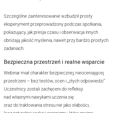
Szczególne zainteresowanie wzbudził prosty
eksperyment przeprowadzony podczas spotkania,
pokazujący, jak presja czasu i obserwacja innych
obniżają jakość myślenia, nawet przy bardzo prostych
zadaniach.
Bezpieczna przestrzeń i realne wsparcie
Webinar miał charakter bezpiecznej, nieoceniającej
przestrzeni – bez testów, ocen i „złych odpowiedzi”.
Uczestnicy zostali zachęceni do refleksji
nad własnymi nawykami uczenia się
oraz do traktowania stresu nie jako słabości,