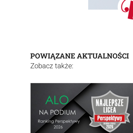
POWIĄZANE AKTUALNOŚCI
Zobacz także: