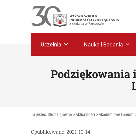
Uczelnia
Nauka i Badania
Podziękowania i
Tu jesteś:
Strona główna
>
Aktualności
>
Akademickie Liceum 
Opublikowano: 2021-10-14