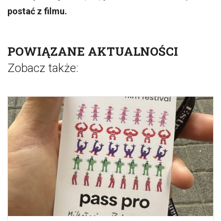
postać z filmu.
POWIĄZANE AKTUALNOŚCI
Zobacz także: