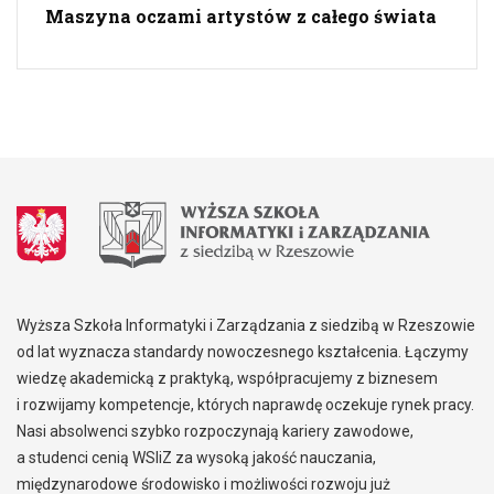
Maszyna oczami artystów z całego świata
Wyższa Szkoła Informatyki i Zarządzania z siedzibą w Rzeszowie
od lat wyznacza standardy nowoczesnego kształcenia. Łączymy
wiedzę akademicką z praktyką, współpracujemy z biznesem
i rozwijamy kompetencje, których naprawdę oczekuje rynek pracy.
Nasi absolwenci szybko rozpoczynają kariery zawodowe,
a studenci cenią WSIiZ za wysoką jakość nauczania,
międzynarodowe środowisko i możliwości rozwoju już