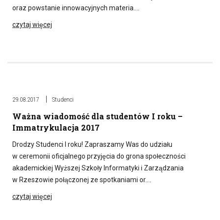
oraz powstanie innowacyjnych materia….
czytaj więcej
29.08.2017
Studenci
Ważna wiadomość dla studentów I roku –
Immatrykulacja 2017
Drodzy Studenci I roku! Zapraszamy Was do udziału
w ceremonii oficjalnego przyjęcia do grona społeczności
akademickiej Wyższej Szkoły Informatyki i Zarządzania
w Rzeszowie połączonej ze spotkaniami or….
czytaj więcej