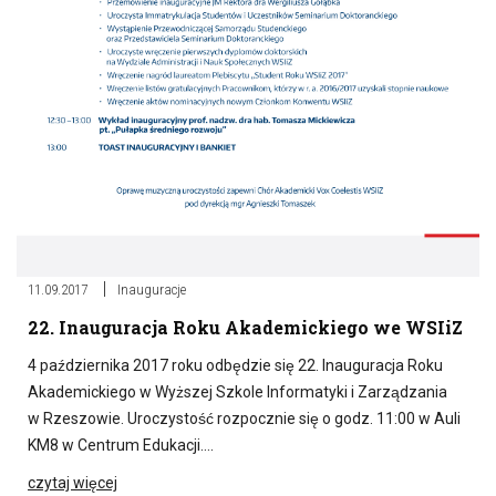
11.09.2017
Inauguracje
22. Inauguracja Roku Akademickiego we WSIiZ
4 października 2017 roku odbędzie się 22. Inauguracja Roku
Akademickiego w Wyższej Szkole Informatyki i Zarządzania
w Rzeszowie. Uroczystość rozpocznie się o godz. 11:00 w Auli
KM8 w Centrum Edukacji….
czytaj więcej