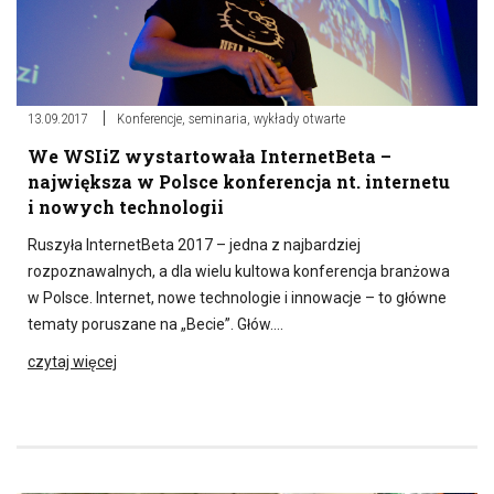
13.09.2017
Konferencje, seminaria, wykłady otwarte
We WSIiZ wystartowała InternetBeta –
największa w Polsce konferencja nt. internetu
i nowych technologii
Ruszyła InternetBeta 2017 – jedna z najbardziej
rozpoznawalnych, a dla wielu kultowa konferencja branżowa
w Polsce. Internet, nowe technologie i innowacje – to główne
tematy poruszane na „Becie”. Głów….
czytaj więcej