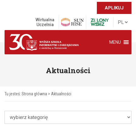
APLIKUJ
Wirtualna
Uczelnia
MENU
Aktualności
Tu jesteś:
Strona główna
>
Aktualności