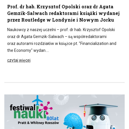
Prof. dr hab. Krzysztof Opolski oraz dr Agata
Gemzik-Salwach redaktorami książki wydanej
przez Routledge w Londynie i Nowym Jorku
Naukowcy z naszej uczelni – prof. dr hab. Krzysztof Opolski
oraz dr Agata Gemzik-Salwach – są współredaktorami
oraz autorami rozdziałów w książce pt. "Financialization and
the Economy" wydan….
czytaj więcej