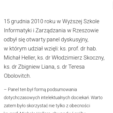
15 grudnia 2010 roku w Wyższej Szkole
Informatyki i Zarządzania w Rzeszowie
odbył się otwarty panel dyskusyjny,
w którym udział wzięli: ks. prof. dr hab.
Michał Heller, ks. dr Włodzimierz Skoczny,
ks. dr Zbigniew Liana, s. dr Teresa
Obolovitch.
– Panel ten był formą podsumowania
dotychczasowych intelektualnych dociekań. Warto
zatem było skorzystać nie tylko z obecności