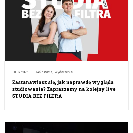
,
10.07.2026
Rekrutacja
Wydarzenia
Zastanawiasz się, jak naprawdę wygląda
studiowanie? Zapraszamy na kolejny live
STUDIA BEZ FILTRA