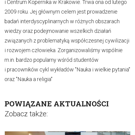
i Centrum Kopernika w Krakowie. Trwa ona od lutego
2009 roku. Jej głównym celem jest prowadzenie
badań interdyscyplinarnych w różnych obszarach
wiedzy oraz podejmowanie wszelkich działań
związanych z problematyką współczesnej cywilizacji
i rozwojem człowieka. Zorganizowaliśmy wspólnie
m.in. bardzo popularny wśród studentów
i pracowników cykl wykładów "Nauka i wielkie pytania"
oraz "Nauka a religia"
POWIĄZANE AKTUALNOŚCI
Zobacz także: