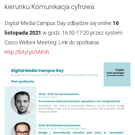
kierunku Komunikacja cyfrowa.
Digital Media Campus Day odbędzie się online
16
listopada 2021
w godz. 16.00-17.20 przez system
Cisco Webex Meeting. Link do spotkania:
http://bityl.pl/tAlmh
.