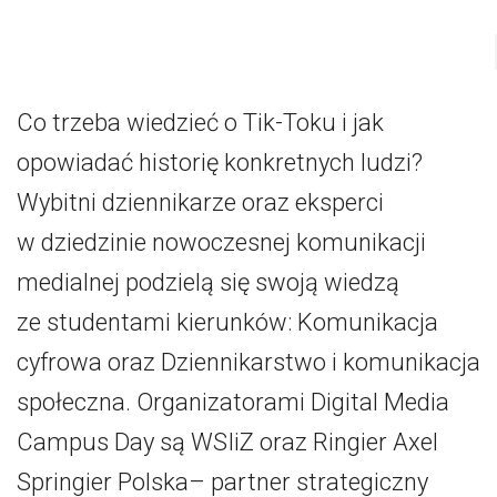
Co trzeba wiedzieć o Tik-Toku i jak
opowiadać historię konkretnych ludzi?
Wybitni dziennikarze oraz eksperci
w dziedzinie nowoczesnej komunikacji
medialnej podzielą się swoją wiedzą
ze studentami kierunków: Komunikacja
cyfrowa oraz Dziennikarstwo i komunikacja
społeczna. Organizatorami Digital Media
Campus Day są WSIiZ oraz Ringier Axel
Springier Polska– partner strategiczny