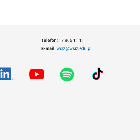
Telefon:
17 866 11 11
E-mail:
wsiz@wsiz.edu.pl