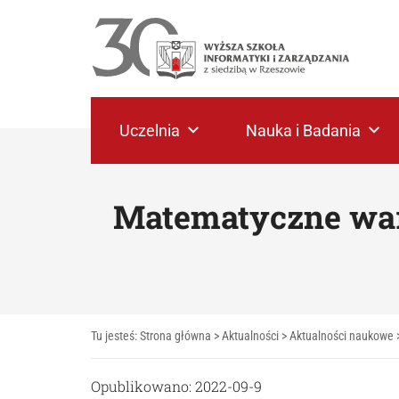
Uczelnia
Nauka i Badania
Matematyczne wars
Tu jesteś:
Strona główna
>
Aktualności
>
Aktualności naukowe
Opublikowano: 2022-09-9