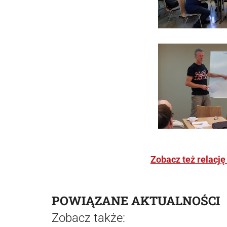
Zobacz też relację
POWIĄZANE AKTUALNOŚCI
Zobacz także: