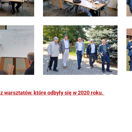
 z warsztatów, które odbyły się w 2020 roku.