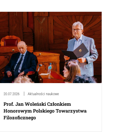
20.07.2026
Aktualności naukowe
Prof. Jan Woleński Członkiem
Honorowym Polskiego Towarzystwa
Filozoficznego