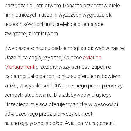
Zarządzania Lotnictwem. Ponadto przedstawiciele
firm lotniczych i uczelni wyższych wygłoszą dla
uczestników konkursu prelekcje o tematyce
związanej z lotnictwem.
Zwycięzca konkursu będzie mógł studiować w naszej
Uczelni na anglojęzycznej ścieżce
Aviation
Management
przez pierwszy semestr zupełnie
za darmo. Jako patron Konkursu oferujemy bowiem
zniżkę w wysokości 100% czesnego przez pierwszy
semestr studiowania. Dla zdobywców drugiego
i trzeciego miejsca oferujemy zniżkę w wysokości
50% czesnego przez pierwszy semestr
na anglojęzycznej ścieżce Aviation Management.