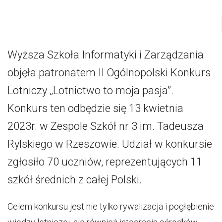
Wyższa Szkoła Informatyki i Zarządzania
objęła patronatem II Ogólnopolski Konkurs
Lotniczy „Lotnictwo to moja pasja”.
Konkurs ten odbędzie się 13 kwietnia
2023r. w Zespole Szkół nr 3 im. Tadeusza
Rylskiego w Rzeszowie. Udział w konkursie
zgłosiło 70 uczniów, reprezentujących 11
szkół średnich z całej Polski.
Celem konkursu jest nie tylko rywalizacja i pogłębienie