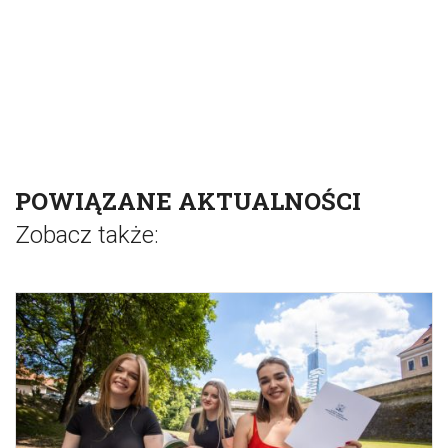
POWIĄZANE AKTUALNOŚCI
Zobacz także: