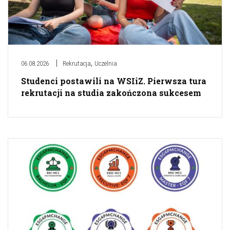
,
06.08.2026
Rekrutacja
Uczelnia
Studenci postawili na WSIiZ. Pierwsza tura
rekrutacji na studia zakończona sukcesem