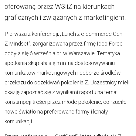
oferowaną przez WSIiZ na kierunkach
graficznych i związanych z marketingiem.
Pierwsza z konferencji, „Lunch z e-commerce Gen
Z Mindset”, zorganizowana przez firmę Ideo Force,
odbyła się 6 września br. w Warszawie. Tematyka
spotkania skupiała się m.in. na dostosowywaniu
komunikatów marketingowych i doborze środków
przekazu do oczekiwań pokolenia Z. Uczestnicy mieli
okazję zapoznać się z wynikami raportu na temat
konsumpcji treści przez młode pokolenie, co rzuciło
nowe światło na preferowane formy i kanały
komunikacji.