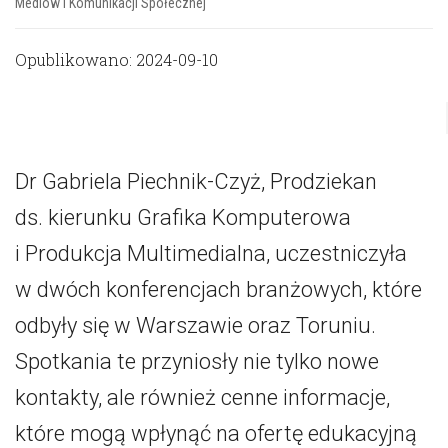
Mediów i Komunikacji Społecznej
Opublikowano: 2024-09-10
Dr Gabriela Piechnik-Czyż, Prodziekan
ds. kierunku Grafika Komputerowa
i Produkcja Multimedialna, uczestniczyła
w dwóch konferencjach branżowych, które
odbyły się w Warszawie oraz Toruniu.
Spotkania te przyniosły nie tylko nowe
kontakty, ale również cenne informacje,
które mogą wpłynąć na ofertę edukacyjną