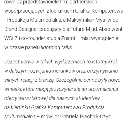
również przedstawiciele firm partnerskich
współpracujących z kierunkiem Grafika Komputerowa
i Produkcja Multimedialna, a Maksymilian Myśliwiec –
Brand Designer pracujący dla Future Mind, Absolwent
WSIiZ i co-founder studia Znami – miał wystąpienie
w czasie panelu
lightning talks
.
Uczestnictwo w takich wydarzeniach to istotny krok
w dalszym rozwijaniu kierunków oraz utrzymywaniu
silnych relacji z branżą. Szczególnie cenne były nowe
wnioski, które mogą przyczynić się do urozmaicenia
oferty warsztatowej dla naszych studentów
na kierunku Grafika Komputerowa i Produkcja
Multimedialna
– mówi dr Gabriela Piechnik-Czyż.