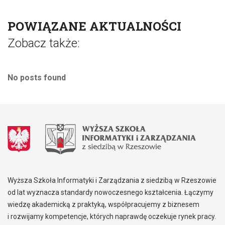
POWIĄZANE AKTUALNOŚCI
Zobacz także:
No posts found
Wyższa Szkoła Informatyki i Zarządzania z siedzibą w Rzeszowie
od lat wyznacza standardy nowoczesnego kształcenia. Łączymy
wiedzę akademicką z praktyką, współpracujemy z biznesem
i rozwijamy kompetencje, których naprawdę oczekuje rynek pracy.