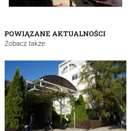
POWIĄZANE AKTUALNOŚCI
Zobacz także: