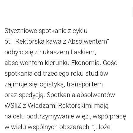
Styczniowe spotkanie z cyklu
pt. „Rektorska kawa z Absolwentem”
odbyło się z Łukaszem Laskiem,
absolwentem kierunku Ekonomia. Gość
spotkania od trzeciego roku studiów
zajmuje się logistyką, transportem
oraz spedycją. Spotkania absolwentów
WSIiZ z Władzami Rektorskimi mają
na celu podtrzymywanie więzi, współpracę
w wielu wspólnych obszarach, tj. loże