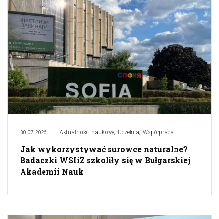
,
,
30.07.2026
Aktualności naukowe
Uczelnia
Współpraca
Jak wykorzystywać surowce naturalne?
Badaczki WSIiZ szkoliły się w Bułgarskiej
Akademii Nauk