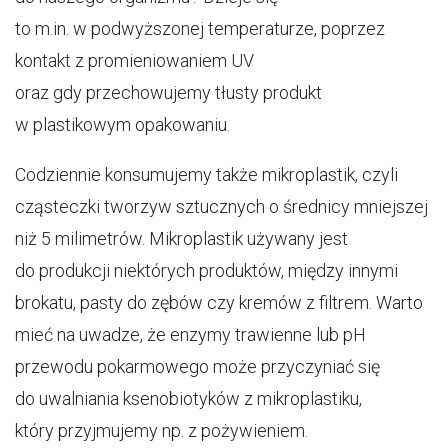
to m.in. w podwyższonej temperaturze, poprzez
kontakt z promieniowaniem UV
oraz gdy przechowujemy tłusty produkt
w plastikowym opakowaniu.
Codziennie konsumujemy także mikroplastik, czyli
cząsteczki tworzyw sztucznych o średnicy mniejszej
niż 5 milimetrów. Mikroplastik używany jest
do produkcji niektórych produktów, między innymi
brokatu, pasty do zębów czy kremów z filtrem. Warto
mieć na uwadze, że enzymy trawienne lub pH
przewodu pokarmowego może przyczyniać się
do uwalniania ksenobiotyków z mikroplastiku,
który przyjmujemy np. z pożywieniem.