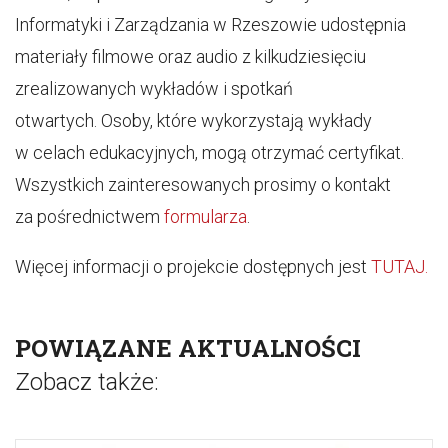
Informatyki i Zarządzania w Rzeszowie udostępnia
materiały filmowe oraz audio z kilkudziesięciu
zrealizowanych wykładów i spotkań
otwartych. Osoby, które wykorzystają wykłady
w celach edukacyjnych, mogą otrzymać certyfikat.
Wszystkich zainteresowanych prosimy o kontakt
za pośrednictwem
formularza
.
Więcej informacji o projekcie dostępnych jest
TUTAJ.
POWIĄZANE AKTUALNOŚCI
Zobacz także: