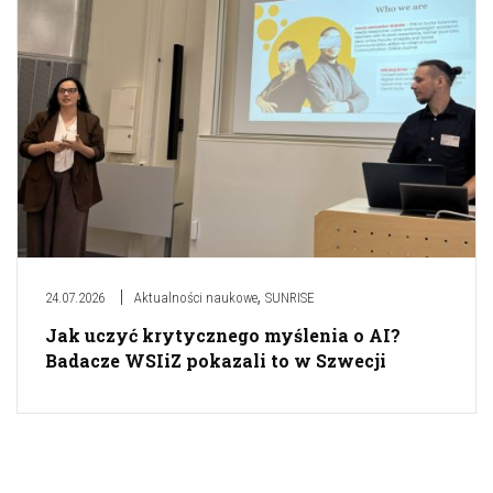
,
24.07.2026
Aktualności naukowe
SUNRISE
Jak uczyć krytycznego myślenia o AI?
Badacze WSIiZ pokazali to w Szwecji