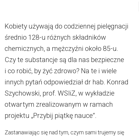
Kobiety używają do codziennej pielęgnacji
średnio 128-u różnych składników
chemicznych, a mężczyźni około 85-u.
Czy te substancje są dla nas bezpieczne
i co robić, by żyć zdrowo? Na te i wiele
innych pytań odpowiedział dr hab. Konrad
Szychowski, prof. WSIiZ, w wykładzie
otwartym zrealizowanym w ramach
projektu „Przybij piątkę nauce”.
Zastanawiając się nad tym, czym sami trujemy się