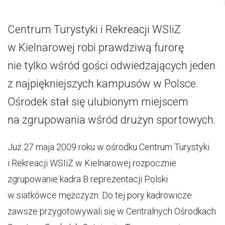
Centrum Turystyki i Rekreacji WSIiZ
w Kielnarowej robi prawdziwą furorę
nie tylko wśród gości odwiedzających jeden
z najpiękniejszych kampusów w Polsce.
Ośrodek stał się ulubionym miejscem
na zgrupowania wśród drużyn sportowych.
Już 27 maja 2009 roku w ośrodku Centrum Turystyki
i Rekreacji WSIiZ w Kielnarowej rozpocznie
zgrupowanie kadra B reprezentacji Polski
w siatkówce mężczyzn. Do tej pory kadrowicze
zawsze przygotowywali się w Centralnych Ośrodkach