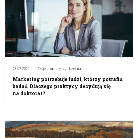
,
23.07.2026
Akcje promocyjne
Uczelnia
Marketing potrzebuje ludzi, którzy potrafią
badać. Dlaczego praktycy decydują się
na doktorat?