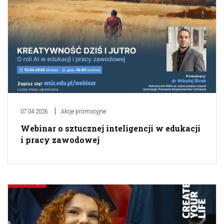
07.04.2026
Akcje promocyjne
Webinar o sztucznej inteligencji w edukacji
i pracy zawodowej