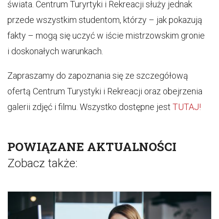
świata. Centrum Turyrtyki i Rekreacji służy jednak
przede wszystkim studentom, którzy – jak pokazują
fakty – mogą się uczyć w iście mistrzowskim gronie
i doskonałych warunkach.
Zapraszamy do zapoznania się ze szczegółową
ofertą Centrum Turystyki i Rekreacji oraz obejrzenia
galerii zdjęć i filmu. Wszystko dostępne jest
TUTAJ!
POWIĄZANE AKTUALNOŚCI
Zobacz także: