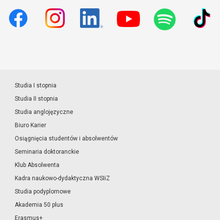
Studia I stopnia
Studia II stopnia
Studia anglojęzyczne
Biuro Karier
Osiągnięcia studentów i absolwentów
Seminaria doktoranckie
Klub Absolwenta
Kadra naukowo-dydaktyczna WSIiZ
Studia podyplomowe
Akademia 50 plus
Erasmus+