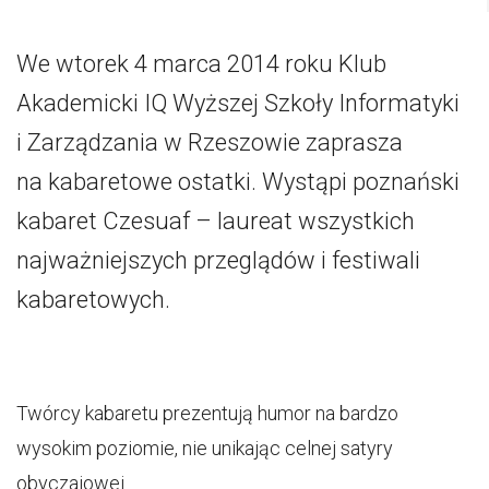
We wtorek 4 marca 2014 roku Klub
Akademicki IQ Wyższej Szkoły Informatyki
i Zarządzania w Rzeszowie zaprasza
na kabaretowe ostatki. Wystąpi poznański
kabaret Czesuaf – laureat wszystkich
najważniejszych przeglądów i festiwali
kabaretowych.
Twórcy kabaretu prezentują humor na bardzo
wysokim poziomie, nie unikając celnej satyry
obyczajowej.