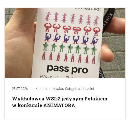
,
28.07.2026
Kultura i rozrywka
Osiągniecia Uczelni
Wykładowca WSIiZ jedynym Polakiem
w konkursie ANIMATORA