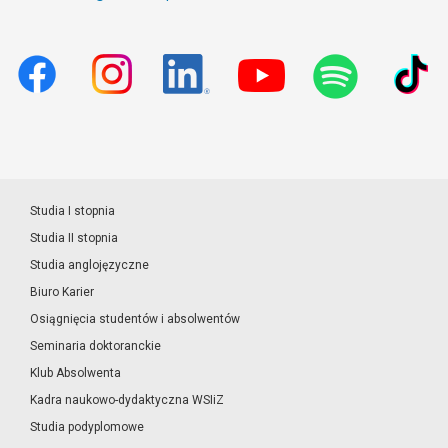
Studia I stopnia
Studia II stopnia
Studia anglojęzyczne
Biuro Karier
Osiągnięcia studentów i absolwentów
Seminaria doktoranckie
Klub Absolwenta
Kadra naukowo-dydaktyczna WSIiZ
Studia podyplomowe