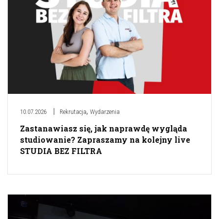
,
10.07.2026
Rekrutacja
Wydarzenia
Zastanawiasz się, jak naprawdę wygląda
studiowanie? Zapraszamy na kolejny live
STUDIA BEZ FILTRA