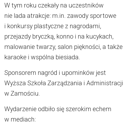
W tym roku czekały na uczestników
nie lada atrakcje: m.in. zawody sportowe
i konkursy plastyczne z nagrodami,
przejazdy bryczką, konno i na kucykach,
malowanie twarzy, salon piękności, a także
karaoke i wspólna biesiada.
Sponsorem nagród i upominków jest
Wyższa Szkoła Zarządzania i Administracji
w Zamościu.
Wydarzenie odbiło się szerokim echem
w mediach: