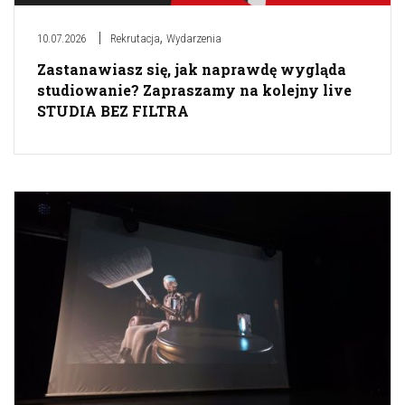
,
10.07.2026
Rekrutacja
Wydarzenia
Zastanawiasz się, jak naprawdę wygląda
studiowanie? Zapraszamy na kolejny live
STUDIA BEZ FILTRA