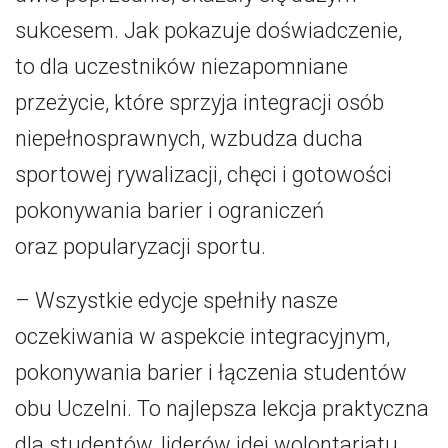
sukcesem. Jak pokazuje doświadczenie,
to dla uczestników niezapomniane
przeżycie, które sprzyja integracji osób
niepełnosprawnych, wzbudza ducha
sportowej rywalizacji, chęci i gotowości
pokonywania barier i ograniczeń
oraz popularyzacji sportu.
– Wszystkie edycje spełniły nasze
oczekiwania w aspekcie integracyjnym,
pokonywania barier i łączenia studentów
obu Uczelni. To najlepsza lekcja praktyczna
dla studentów, liderów idei wolontariatu