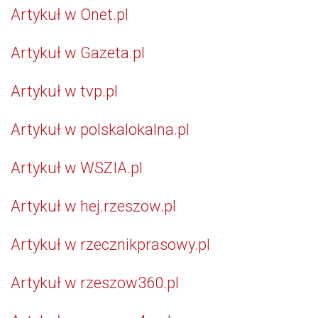
Artykuł w Onet.pl
Artykuł w Gazeta.pl
Artykuł w tvp.pl
Artykuł w polskalokalna.pl
Artykuł w WSZIA.pl
Artykuł w hej.rzeszow.pl
Artykuł w rzecznikprasowy.pl
Artykuł w rzeszow360.pl