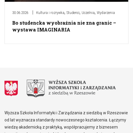
,
,
,
30.06.2026
Kultura i rozrywka
Studenci
Uczelnia
Wydarzenia
Bo studencka wyobraźnia nie zna granic –
wystawa IMAGINARIA
Wyższa Szkoła Informatyki i Zarządzania z siedzibą w Rzeszowie
od lat wyznacza standardy nowoczesnego kształcenia. Łączymy
wiedzę akademicką z praktyką, współpracujemy z biznesem